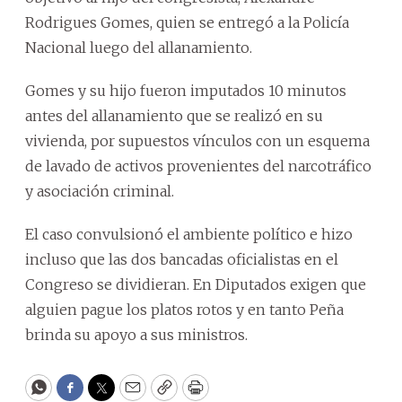
Rodrigues Gomes, quien se entregó a la Policía
Nacional luego del allanamiento.
Gomes y su hijo fueron imputados 10 minutos
antes del allanamiento que se realizó en su
vivienda, por supuestos vínculos con un esquema
de lavado de activos provenientes del narcotráfico
y asociación criminal.
El caso convulsionó el ambiente político e hizo
incluso que las dos bancadas oficialistas en el
Congreso se dividieran. En Diputados exigen que
alguien pague los platos rotos y en tanto Peña
brinda su apoyo a sus ministros.
WhatsApp
Facebook
Twitter
Email
Copy
Print