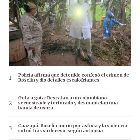
Policía afirma que detenido confesó el crimen de
Roselín y dio detalles escalofriantes
Gota a gota: Rescatan a un colombiano
secuestrado y torturado y desmantelan una
banda de usura
Caazapá: Roselín murió por asfixia y la violencia
sufrió tras su deceso, según autopsia