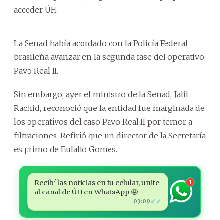
acceder ÚH.
La Senad había acordado con la Policía Federal
brasileña avanzar en la segunda fase del operativo
Pavo Real II.
Sin embargo, ayer el ministro de la Senad, Jalil
Rachid, reconoció que la entidad fue marginada de
los operativos del caso Pavo Real II por temor a
filtraciones. Refirió que un director de la Secretaría
es primo de Eulalio Gomes.
Recibí las noticias en tu celular, unite
1
al canal de ÚH en WhatsApp 🤩
✓✓
09:09