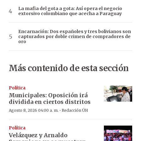
La mafia del gota a gota: Así opera el negocio
extorsivo colombiano que acecha a Paraguay
Encarnación: Dos españoles y tres bolivianos son
capturados por doble crimen de compradores de
oro
Más contenido de esta sección
Política
Municipales: Oposición irá
dividida en ciertos distritos
·
Agosto 8, 2026 04:00 a. m.
Redacción ÚH
Política
Velázquez y Arnaldo