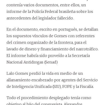
contenía varios documentos, entre ellos, un
informe de la Policía Federal brasileña sobre los
antecedentes del legislador fallecido.
En el documento, escrito en portugués, se detallan
los supuestos vínculos de Gomes con referentes
del crimen organizado de la frontera, para el
lavado de dinero y financiamiento del narcotráfico.
El informe habría sido proveído a la Secretaría
Nacional Antidrogas (Senad)
Lalo Gomes perdió la vida en medio de un
allanamiento encabezado por agentes del Servicio
de Inteligencia Unificada (SIU), FOPE y la Fiscalía.
Todo el procedimiento desplegado tenía como
objetivo al hijo del congresista, Alexandre