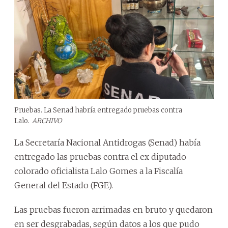
Pruebas. La Senad habría entregado pruebas contra
Lalo.
ARCHIVO
La Secretaría Nacional Antidrogas (Senad) había
entregado las pruebas contra el ex diputado
colorado oficialista Lalo Gomes a la Fiscalía
General del Estado (FGE).
Las pruebas fueron arrimadas en bruto y quedaron
en ser desgrabadas, según datos a los que pudo