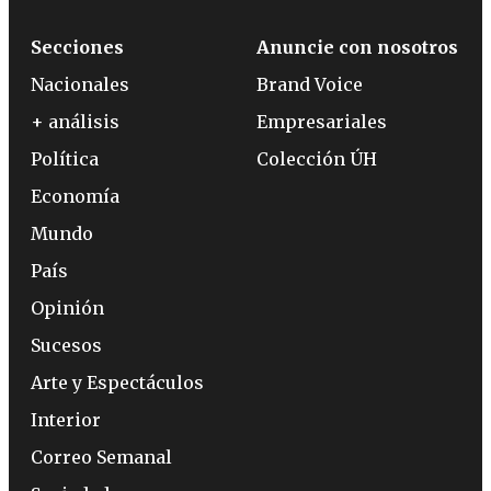
Secciones
Anuncie con nosotros
Nacionales
Brand Voice
+ análisis
Empresariales
Política
Colección ÚH
Economía
Mundo
País
Opinión
Sucesos
Arte y Espectáculos
Interior
Correo Semanal