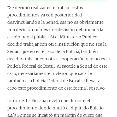
“Se decidió realizar este trabajo, estos
procedimientos ya con posterioridad
desvinculando a la Senad, esa no es obviamente
una decisión mía, es una decisión del titular a la
acción penal pública. Si el Ministerio Público
decidió trabajar con otra institución que no sea la
Senad, que en este caso de la Policía, también
decidió trabajar con otras cooperación que no es la
Policía Federal de Brasil. Al sacarle a Senad de este
caso, necesariamente tuvieron que sacarle
también a la Policía Federal de Brasil al llevar a
cabo este procedimiento de esta forma”, sostuvo.
Informe. La Fiscalía reveló que durante el
procedimiento donde murió el diputado Eulalio
Lalo
Gomes se incautó un maletín de cuero que