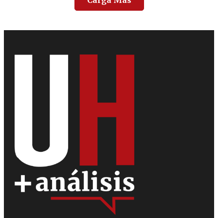
Carga Más