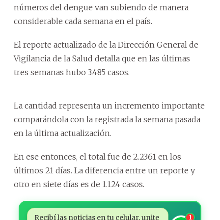
números del dengue van subiendo de manera
considerable cada semana en el país.
El reporte actualizado de la Dirección General de
Vigilancia de la Salud detalla que en las últimas
tres semanas hubo 3.485 casos.
La cantidad representa un incremento importante
comparándola con la registrada la semana pasada
en la última actualización.
En ese entonces, el total fue de 2.2361 en los
últimos 21 días. La diferencia entre un reporte y
otro en siete días es de 1.124 casos.
Recibí las noticias en tu celular, unite
1