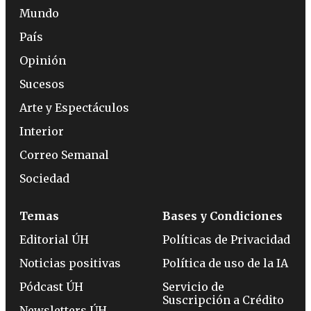
Mundo
País
Opinión
Sucesos
Arte y Espectáculos
Interior
Correo Semanal
Sociedad
Temas
Bases y Condiciones
Editorial ÚH
Políticas de Privacidad
Noticias positivas
Política de uso de la IA
Pódcast ÚH
Servicio de
Suscripción a Crédito
Newsletters ÚH