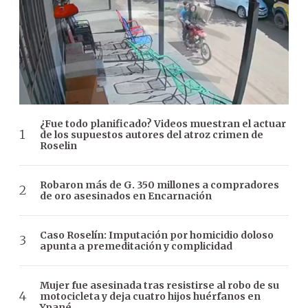
¿Fue todo planificado? Videos muestran el actuar
de los supuestos autores del atroz crimen de
Roselin
Robaron más de G. 350 millones a compradores
de oro asesinados en Encarnación
Caso Roselín: Imputación por homicidio doloso
apunta a premeditación y complicidad
Mujer fue asesinada tras resistirse al robo de su
motocicleta y deja cuatro hijos huérfanos en
Ypané