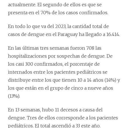
actualmente. El segundo de ellos es que se
presenta en el 70% de los casos confirmados.
En todo lo que va del 2023, la cantidad total de
casos de dengue en el Paraguay ha llegado a 16.414.
En las últimas tres semanas fueron 708 las
hospitalizaciones por sospechas de dengue. De
los casi 300 confirmados, el porcentaje de
internados entre los pacientes pediátricos se
distribuye entre los que tienen 10 a 14 años (14%) y
los que están en el grupo de cinco a nueve años
(13%).
En 13 semanas, hubo 11 decesos a causa del
dengue. Tres de ellos corresponde a los pacientes
pediátricos. El total ascendió a 33 este año.