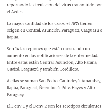
reportando la circulación del virus transmitido por
el Aedes.
La mayor cantidad de los casos, el 78% tienen
origen en Central, Asunción, Paraguarí, Caaguazú e
Itapúa.
Son 14 las regiones que están mostrando un
aumento en las notificaciones de la enfermedad.
Entre estas están Central, Asunción, Alto Paraná,
Guairá, Caaguazú y también Cordillera.
A ellas se suman San Pedro, Canindeyú, Amambay,
Itapúa, Paraguarí, Ñeembucú, Pdte. Hayes y Alto
Paraguay.
El Denv-1 y el Denv-2 son los serotipos circulantes