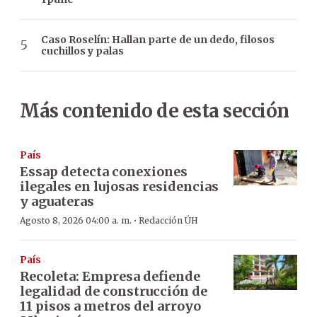
Caso Roselín: Hallan parte de un dedo, filosos
cuchillos y palas
Más contenido de esta sección
País
Essap detecta conexiones
ilegales en lujosas residencias
y aguateras
·
Agosto 8, 2026 04:00 a. m.
Redacción ÚH
País
Recoleta: Empresa defiende
legalidad de construcción de
11 pisos a metros del arroyo