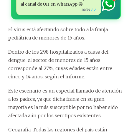
al canal de ÚH en WhatsApp 🤩
✓✓
16:34
El virus está afectando sobre todo a la franja
pediátrica de menores de 15 años.
Dentro de los 298 hospitalizados a causa del
dengue, el sector de menores de 15 años
corresponde al 27%, cuyas edades están entre
cinco y 14 años, según el informe.
Este escenario es un especial llamado de atención
a los padres, ya que dicha franja en su gran
mayoría es la más susceptible por no haber sido
afectada aún por los serotipos existentes.
Geografía. Todas las regiones del país están