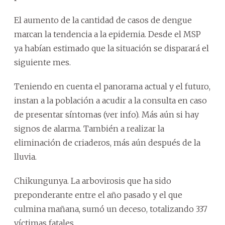
El aumento de la cantidad de casos de dengue
marcan la tendencia a la epidemia. Desde el MSP
ya habían estimado que la situación se disparará el
siguiente mes.
Teniendo en cuenta el panorama actual y el futuro,
instan a la población a acudir a la consulta en caso
de presentar síntomas (ver info). Más aún si hay
signos de alarma. También a realizar la
eliminación de criaderos, más aún después de la
lluvia.
Chikungunya. La arbovirosis que ha sido
preponderante entre el año pasado y el que
culmina mañana, sumó un deceso, totalizando 337
víctimas fatales.