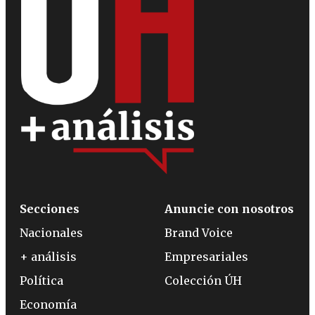
Secciones
Anuncie con nosotros
Nacionales
Brand Voice
+ análisis
Empresariales
Política
Colección ÚH
Economía