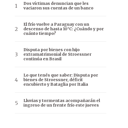
Dos víctimas denuncian que les
vaciaron sus cuentas de un banco
El frío vuelve a Paraguay con un
descenso de hasta 10°C: ¿Cuándo y por
cuánto tiempo?
Disputa por bienes con hijo
extramatrimonial de Stroessner
continúa en Brasil
Lo que tenés que saber: Disputa por
bienes de Stroessner, déficit
encubierto y Bataglia por Italia
Lluvias y tormentas acompañarán el
ingreso de un frente frío este jueves