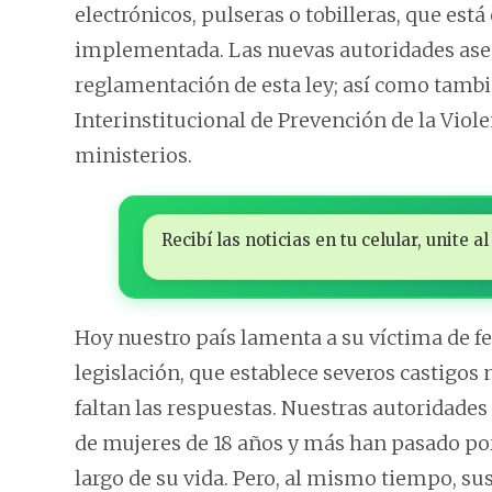
electrónicos, pulseras o tobilleras, que est
implementada. Las nuevas autoridades aseg
reglamentación de esta ley; así como tambi
Interinstitucional de Prevención de la Viole
ministerios.
Recibí las noticias en tu celular, unite
Hoy nuestro país lamenta a su víctima de f
legislación, que establece severos castigos
faltan las respuestas. Nuestras autoridades
de mujeres de 18 años y más han pasado por 
largo de su vida. Pero, al mismo tiempo, su