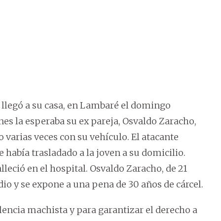
, llegó a su casa, en Lambaré el domingo
s la esperaba su ex pareja, Osvaldo Zaracho,
 varias veces con su vehículo. El atacante
 había trasladado a la joven a su domicilio.
lleció en el hospital. Osvaldo Zaracho, de 21
io y se expone a una pena de 30 años de cárcel.
lencia machista y para garantizar el derecho a