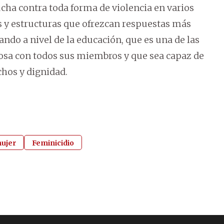
lucha contra toda forma de violencia en varios
s y estructuras que ofrezcan respuestas más
ando a nivel de la educación, que es una de las
uosa con todos sus miembros y que sea capaz de
hos y dignidad.
mujer
Feminicidio