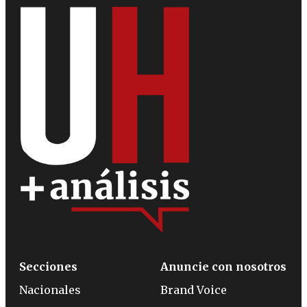
Secciones
Anuncie con nosotros
Nacionales
Brand Voice