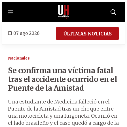
Menú
Mostrar
búsqued
07 ago 2026
ÚLTIMAS NOTICIAS
Nacionales
Se confirma una víctima fatal
tras el accidente ocurrido en el
Puente de la Amistad
Una estudiante de Medicina falleció en el
Puente de la Amistad tras un choque entre
una motocicleta y una furgoneta. Ocurrió en
el lado brasileño y el caso quedó a cargo de la