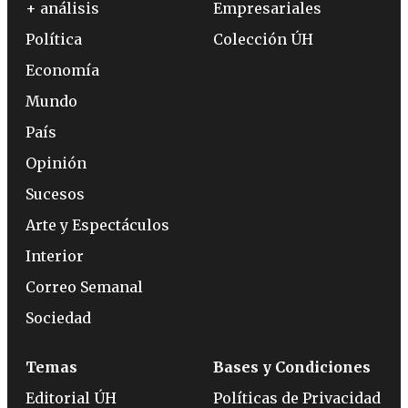
+ análisis
Empresariales
Política
Colección ÚH
Economía
Mundo
País
Opinión
Sucesos
Arte y Espectáculos
Interior
Correo Semanal
Sociedad
Temas
Bases y Condiciones
Editorial ÚH
Políticas de Privacidad