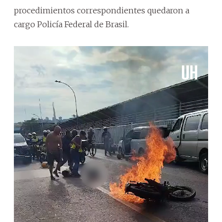
procedimientos correspondientes quedaron a
cargo Policía Federal de Brasil.