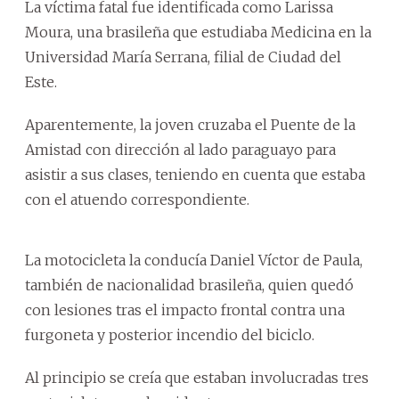
La víctima fatal fue identificada como Larissa
Moura, una brasileña que estudiaba Medicina en la
Universidad María Serrana, filial de Ciudad del
Este.
Aparentemente, la joven cruzaba el Puente de la
Amistad con dirección al lado paraguayo para
asistir a sus clases, teniendo en cuenta que estaba
con el atuendo correspondiente.
La motocicleta la conducía Daniel Víctor de Paula,
también de nacionalidad brasileña, quien quedó
con lesiones tras el impacto frontal contra una
furgoneta y posterior incendio del biciclo.
Al principio se creía que estaban involucradas tres