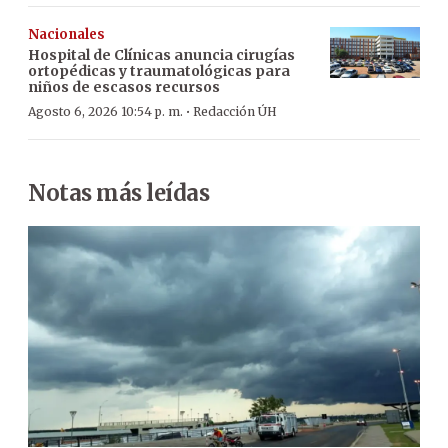
Nacionales
Hospital de Clínicas anuncia cirugías
ortopédicas y traumatológicas para
niños de escasos recursos
·
Agosto 6, 2026 10:54 p. m.
Redacción ÚH
Notas más leídas