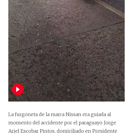
La furgoneta de la marca Nissan era guiada al
momento del accidente por el paraguayo Jorge
Ariel Escobar Pintos, domiciliado en Presidente