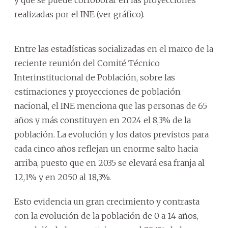
realizadas por el INE (ver gráfico).
Entre las estadísticas socializadas en el marco de la
reciente reunión del Comité Técnico
Interinstitucional de Población, sobre las
estimaciones y proyecciones de población
nacional, el INE menciona que las personas de 65
años y más constituyen en 2024 el 8,3% de la
población. La evolución y los datos previstos para
cada cinco años reflejan un enorme salto hacia
arriba, puesto que en 2035 se elevará esa franja al
12,1% y en 2050 al 18,3%.
Esto evidencia un gran crecimiento y contrasta
con la evolución de la población de 0 a 14 años,