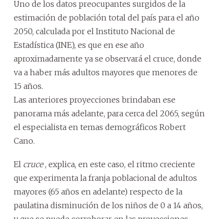
Uno de los datos preocupantes surgidos de la
estimación de población total del país para el año
2050, calculada por el Instituto Nacional de
Estadística (INE), es que en ese año
aproximadamente ya se observará el cruce, donde
va a haber más adultos mayores que menores de
15 años.
Las anteriores proyecciones brindaban ese
panorama más adelante, para cerca del 2065, según
el especialista en temas demográficos Robert
Cano.
El
cruce
, explica, en este caso, el ritmo creciente
que experimenta la franja poblacional de adultos
mayores (65 años en adelante) respecto de la
paulatina disminución de los niños de 0 a 14 años,
y que se puede corroborar en las proyecciones