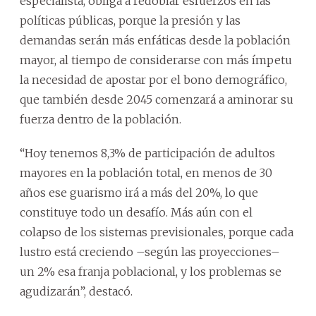
especialista, obliga a redoblar esfuerzos en las
políticas públicas, porque la presión y las
demandas serán más enfáticas desde la población
mayor, al tiempo de considerarse con más ímpetu
la necesidad de apostar por el bono demográfico,
que también desde 2045 comenzará a aminorar su
fuerza dentro de la población.
“Hoy tenemos 8,3% de participación de adultos
mayores en la población total, en menos de 30
años ese guarismo irá a más del 20%, lo que
constituye todo un desafío. Más aún con el
colapso de los sistemas previsionales, porque cada
lustro está creciendo –según las proyecciones–
un 2% esa franja poblacional, y los problemas se
agudizarán”, destacó.