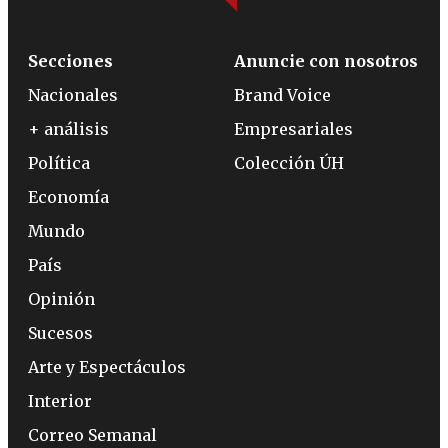
Secciones
Anuncie con nosotros
Nacionales
Brand Voice
+ análisis
Empresariales
Política
Colección ÚH
Economía
Mundo
País
Opinión
Sucesos
Arte y Espectáculos
Interior
Correo Semanal