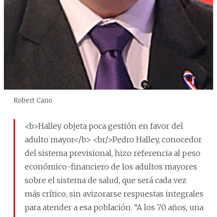
Robert Cano
<b>Halley objeta poca gestión en favor del
adulto mayor</b> <br/>Pedro Halley, conocedor
del sistema previsional, hizo referencia al peso
económico-financiero de los adultos mayores
sobre el sistema de salud, que será cada vez
más crítico, sin avizorarse respuestas integrales
para atender a esa población. “A los 70 años, una