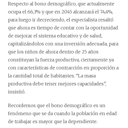
Respecto al bono demográfico, que actualmente
ocupa el 66,3% y que en 2045 alcanzará el 74,4%,
para luego ir decreciendo, el especialista resaltó
que ahora es tiempo de contar con la oportunidad
de mejorar el sistema educativo y de salud,
capitalizándolos con una inversión adecuada, para
que los niños de ahora dentro de 25 años
constituyan la fuerza productiva, ciertamente ya
con características de contracción en proporción a
la cantidad total de habitantes. “La masa
productiva debe tener mejores capacidades”,
insistió.
Recordemos que el bono demográfico es un
fenómeno que se da cuando la población en edad
de trabajar es mayor que la dependiente.