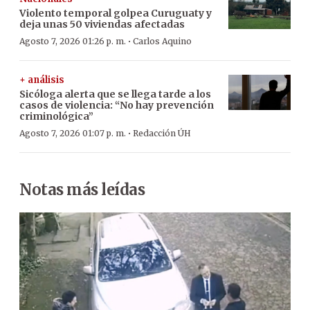
Violento temporal golpea Curuguaty y
deja unas 50 viviendas afectadas
·
Agosto 7, 2026 01:26 p. m.
Carlos Aquino
+ análisis
Sicóloga alerta que se llega tarde a los
casos de violencia: “No hay prevención
criminológica”
·
Agosto 7, 2026 01:07 p. m.
Redacción ÚH
Notas más leídas