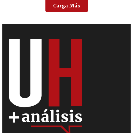
Carga Más