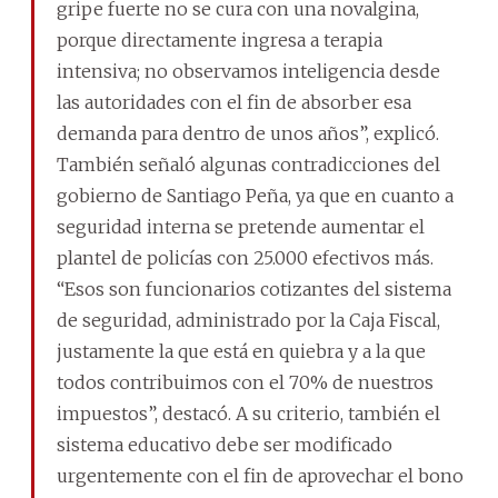
gripe fuerte no se cura con una novalgina,
porque directamente ingresa a terapia
intensiva; no observamos inteligencia desde
las autoridades con el fin de absorber esa
demanda para dentro de unos años”, explicó.
También señaló algunas contradicciones del
gobierno de Santiago Peña, ya que en cuanto a
seguridad interna se pretende aumentar el
plantel de policías con 25.000 efectivos más.
“Esos son funcionarios cotizantes del sistema
de seguridad, administrado por la Caja Fiscal,
justamente la que está en quiebra y a la que
todos contribuimos con el 70% de nuestros
impuestos”, destacó. A su criterio, también el
sistema educativo debe ser modificado
urgentemente con el fin de aprovechar el bono