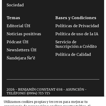
Sociedad
Temas
Bases y Condiciones
Editorial ÚH
Políticas de Privacidad
Noticias positivas
Política de uso de la IA
Pódcast ÚH
Servicio de
Suscripción a Crédito
Newsletters ÚH
Política de Calidad
Ñandejara Ñe’ẽ
2026 - BENJAMÍN CONSTANT 658 - ASUNCIÓN -
TELÉFONO:
(0994) 715 715
Utilizamos cookies propias y terceros para mejorar tu