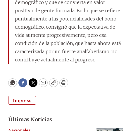
demográfico y que se convierta en valor
positivo de gente formada. En lo que se refiere
puntualmente a las potencialidades del bono
demográfico, consignó que la expectativa de
vida aumenta progresivamente, pero esa
condición de la población, que hasta ahora está
caracterizada por un fuerte analfabetismo, no
contribuye actualmente al progreso.
WhatsApp
Facebook
Twitter
Email
Copy
Print
Impreso
Últimas Noticias
Nacionales