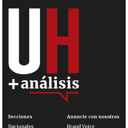
Secciones
Anuncie con nosotros
Nacionales
Brand Voice