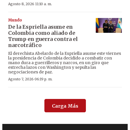
Agosto 8, 2026 11:10 a. m.
Mundo
De la Espriella asume en
Colombia como aliado de
Trump en guerra contra el
narcotráfico
El derechista Abelardo de la Espriella asume este viernes
la presidencia de Colombia decidido a combatir con
mano dura a guerrilleros y narcos, en un giro que
estrecha lazos con Washington y sepulta las
negociaciones de paz.
Agosto 7, 2026 06:19 p. m.
Carga Más