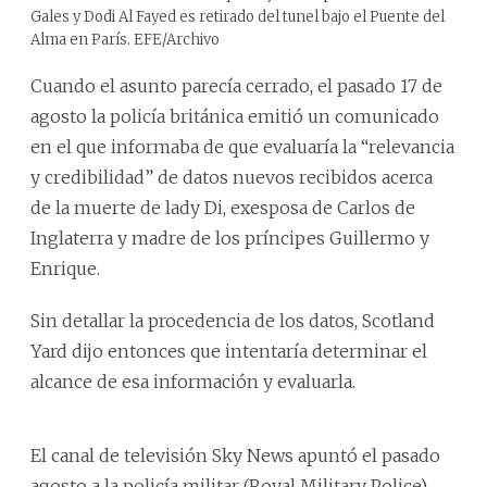
Gales y Dodi Al Fayed es retirado del tunel bajo el Puente del
Alma en París. EFE/Archivo
Cuando el asunto parecía cerrado, el pasado 17 de
agosto la policía británica emitió un comunicado
en el que informaba de que evaluaría la “relevancia
y credibilidad” de datos nuevos recibidos acerca
de la muerte de lady Di, exesposa de Carlos de
Inglaterra y madre de los príncipes Guillermo y
Enrique.
Sin detallar la procedencia de los datos, Scotland
Yard dijo entonces que intentaría determinar el
alcance de esa información y evaluarla.
El canal de televisión Sky News apuntó el pasado
agosto a la policía militar (Royal Military Police)