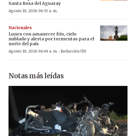
Santa Rosa del Aguaray
Agosto 10, 2026 06:55 a. m.
Nacionales
Lunes con amanecer frío, cielo
nublado y alerta por tormentas para el
norte del país
·
Agosto 10, 2026 06:49 a. m.
Redacción ÚH
Notas más leídas