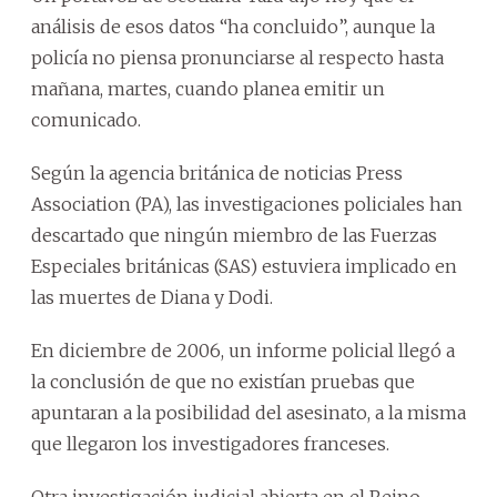
análisis de esos datos “ha concluido”, aunque la
policía no piensa pronunciarse al respecto hasta
mañana, martes, cuando planea emitir un
comunicado.
Según la agencia británica de noticias Press
Association (PA), las investigaciones policiales han
descartado que ningún miembro de las Fuerzas
Especiales británicas (SAS) estuviera implicado en
las muertes de Diana y Dodi.
En diciembre de 2006, un informe policial llegó a
la conclusión de que no existían pruebas que
apuntaran a la posibilidad del asesinato, a la misma
que llegaron los investigadores franceses.
Otra investigación judicial abierta en el Reino