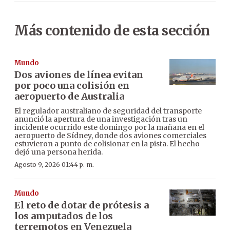
Más contenido de esta sección
Mundo
Dos aviones de línea evitan
por poco una colisión en
aeropuerto de Australia
El regulador australiano de seguridad del transporte
anunció la apertura de una investigación tras un
incidente ocurrido este domingo por la mañana en el
aeropuerto de Sídney, donde dos aviones comerciales
estuvieron a punto de colisionar en la pista. El hecho
dejó una persona herida.
Agosto 9, 2026 01:44 p. m.
Mundo
El reto de dotar de prótesis a
los amputados de los
terremotos en Venezuela