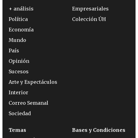
+ análisis
Empresariales
Política
Colección ÚH
Economía
Mundo
País
Opinión
Sucesos
Arte y Espectáculos
Interior
Correo Semanal
Sociedad
Temas
Bases y Condiciones