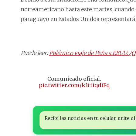
norteamericano hasta este martes, cuando t
paraguayo en Estados Unidos representará 
Puede leer:
Polémico viaje de Peña a EEUU: ¿Q
Comunicado oficial.
pic.twitter.com/k1ttiqdiFq
Recibí las noticias en tu celular, unite