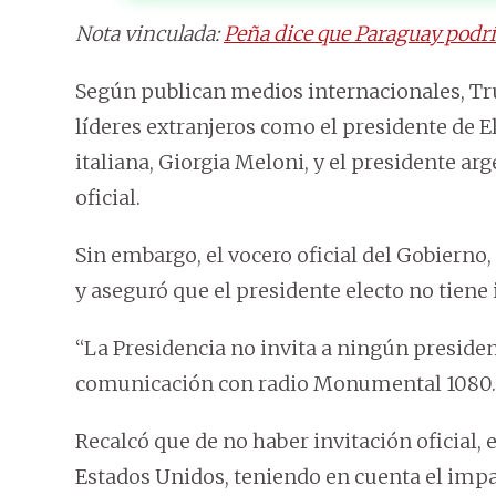
Nota vinculada:
Peña dice que Paraguay podrí
Según publican medios internacionales, Tru
líderes extranjeros como el presidente de E
italiana, Giorgia Meloni, y el presidente arg
oficial.
Sin embargo, el vocero oficial del Gobierno,
y aseguró que el presidente electo no tiene i
“La Presidencia no invita a ningún presiden
comunicación con radio Monumental 1080.
Recalcó que de no haber invitación oficial,
Estados Unidos, teniendo en cuenta el impa