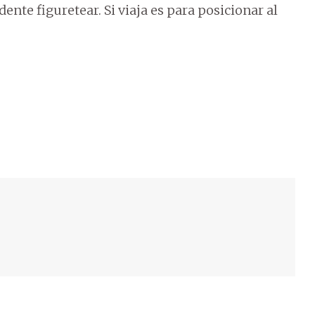
ente figuretear. Si viaja es para posicionar al