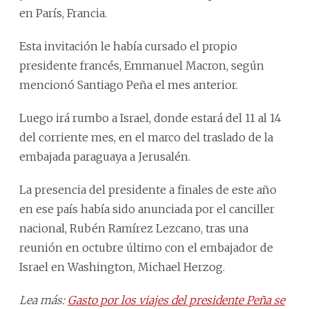
en París, Francia.
Esta invitación le había cursado el propio
presidente francés, Emmanuel Macron, según
mencionó Santiago Peña el mes anterior.
Luego irá rumbo a Israel, donde estará del 11 al 14
del corriente mes, en el marco del traslado de la
embajada paraguaya a Jerusalén.
La presencia del presidente a finales de este año
en ese país había sido anunciada por el canciller
nacional, Rubén Ramírez Lezcano, tras una
reunión en octubre último con el embajador de
Israel en Washington, Michael Herzog.
Lea más:
Gasto por los viajes del presidente Peña se