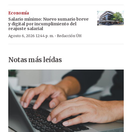
Economía
Salario mínimo: Nuevo sumario breve
y digital por incumplimiento del
reajuste salarial
·
Agosto 6, 2026 12:44 p. m.
Redacción ÚH
Notas más leídas