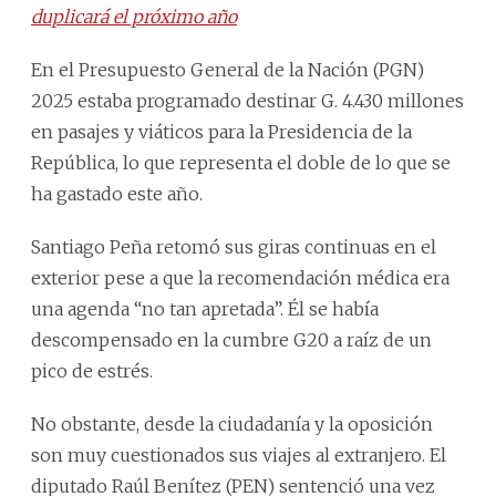
duplicará el próximo año
En el Presupuesto General de la Nación (PGN)
2025 estaba programado destinar G. 4.430 millones
en pasajes y viáticos para la Presidencia de la
República, lo que representa el doble de lo que se
ha gastado este año.
Santiago Peña retomó sus giras continuas en el
exterior pese a que la recomendación médica era
una agenda “no tan apretada”. Él se había
descompensado en la cumbre G20 a raíz de un
pico de estrés.
No obstante, desde la ciudadanía y la oposición
son muy cuestionados sus viajes al extranjero. El
diputado Raúl Benítez (PEN) sentenció una vez