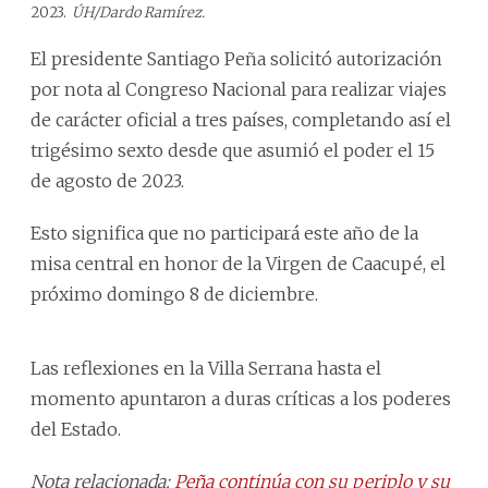
2023.
ÚH/Dardo Ramírez.
El presidente Santiago Peña solicitó autorización
por nota al Congreso Nacional para realizar viajes
de carácter oficial a tres países, completando así el
trigésimo sexto desde que asumió el poder el 15
de agosto de 2023.
Esto significa que no participará este año de la
misa central en honor de la Virgen de Caacupé, el
próximo domingo 8 de diciembre.
Las reflexiones en la Villa Serrana hasta el
momento apuntaron a duras críticas a los poderes
del Estado.
Nota relacionada:
Peña continúa con su periplo y su