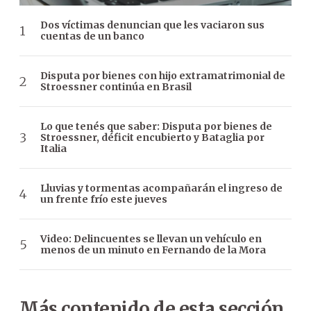
Dos víctimas denuncian que les vaciaron sus
cuentas de un banco
Disputa por bienes con hijo extramatrimonial de
Stroessner continúa en Brasil
Lo que tenés que saber: Disputa por bienes de
Stroessner, déficit encubierto y Bataglia por
Italia
Lluvias y tormentas acompañarán el ingreso de
un frente frío este jueves
Video: Delincuentes se llevan un vehículo en
menos de un minuto en Fernando de la Mora
Más contenido de esta sección