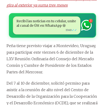
gira al exterior ya suma tres meses
Recibí las noticias en tu celular, unite
1
al canal de ÚH en WhatsApp 🤩
✓✓
15:49
Peña tiene previsto viajar a Montevideo, Uruguay,
para participar este viernes 6 de diciembre de la
LXV Reunión Ordinaria del Consejo del Mercado
Común y Cumbre de Presidente de los Estados
Partes del Mercosur.
Del 7 al 10 de diciembre, solicitó permiso para
asistir a la reunión de alto nivel del Centro de
Desarrollo de la Organización para la Cooperación
y el Desarrollo Económico (OCDE), que se realizará