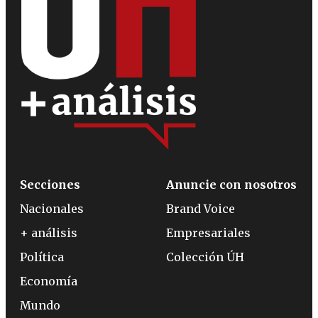
Secciones
Anuncie con nosotros
Nacionales
Brand Voice
+ análisis
Empresariales
Política
Colección ÚH
Economía
Mundo