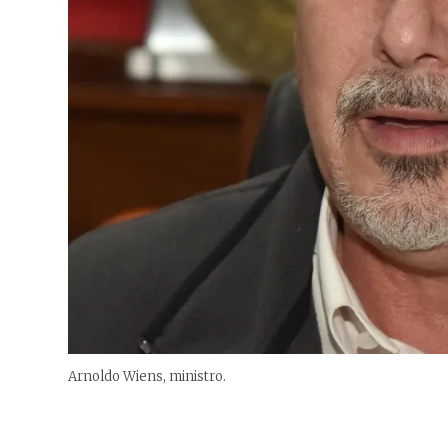
Arnoldo Wiens, ministro.