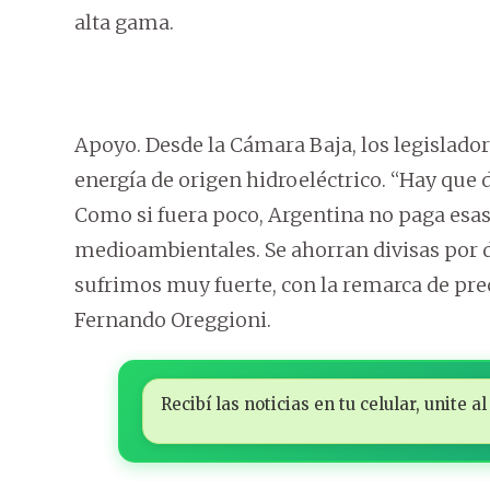
alta gama.
Apoyo. Desde la Cámara Baja, los legislado
energía de origen hidroeléctrico. “Hay que 
Como si fuera poco, Argentina no paga esa
medioambientales. Se ahorran divisas por d
sufrimos muy fuerte, con la remarca de prec
Fernando Oreggioni.
Recibí las noticias en tu celular, unite