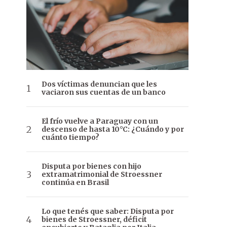
Dos víctimas denuncian que les
vaciaron sus cuentas de un banco
El frío vuelve a Paraguay con un
descenso de hasta 10°C: ¿Cuándo y por
cuánto tiempo?
Disputa por bienes con hijo
extramatrimonial de Stroessner
continúa en Brasil
Lo que tenés que saber: Disputa por
bienes de Stroessner, déficit