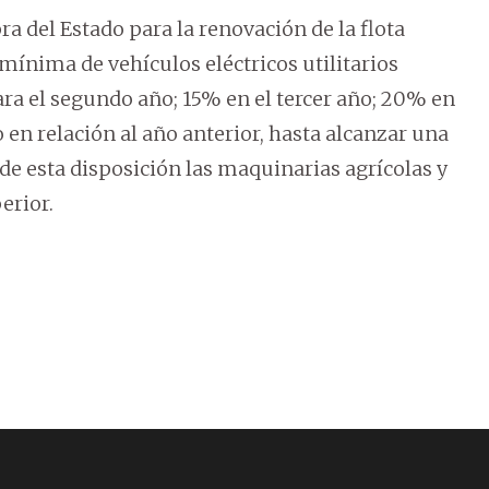
ra del Estado para la renovación de la flota
mínima de vehículos eléctricos utilitarios
ra el segundo año; 15% en el tercer año; 20% en
o en relación al año anterior, hasta alcanzar una
e esta disposición las maquinarias agrícolas y
erior.