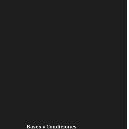
Bases y Condiciones