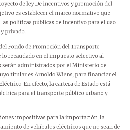
oyecto de ley De incentivos y promoción del
bjetivo es establecer el marco normativo que
las políticas públicas de incentivo para el uso
 y privado.
 del Fondo de Promoción del Transporte
e lo recaudado en el impuesto selectivo al
 serán administrados por el Ministerio de
yo titular es Arnoldo Wiens, para financiar el
éctrico. En efecto, la cartera de Estado está
ctrica para el transporte público urbano y
nes impositivas para la importación, la
namiento de vehículos eléctricos que no sean de