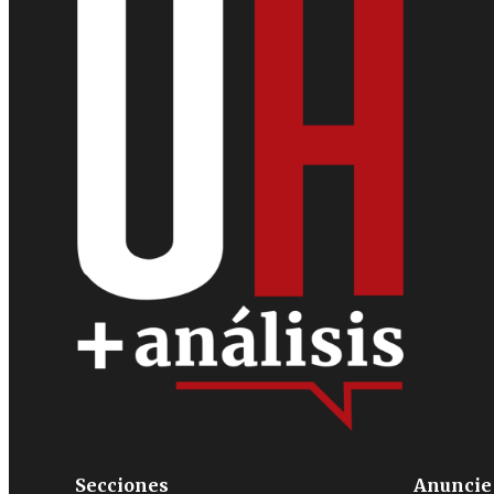
Secciones
Anuncie