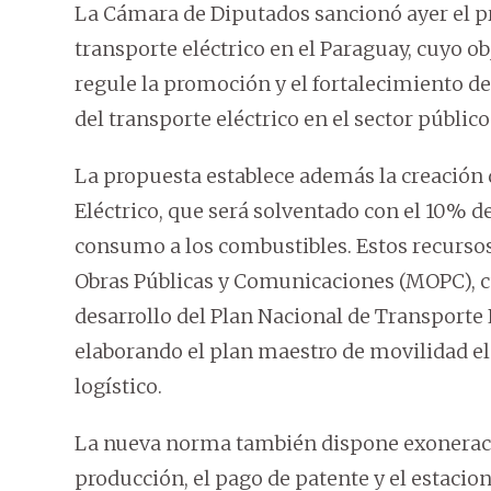
La Cámara de Diputados sancionó ayer el pr
transporte eléctrico en el Paraguay, cuyo o
regule la promoción y el fortalecimiento de 
del transporte eléctrico en el sector público
La propuesta establece además la creación
Eléctrico, que será solventado con el 10% d
consumo a los combustibles. Estos recursos
Obras Públicas y Comunicaciones (MOPC), cu
desarrollo del Plan Nacional de Transporte El
elaborando el plan maestro de movilidad elé
logístico.
La nueva norma también dispone exoneracio
producción, el pago de patente y el estacio