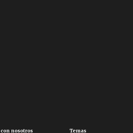
 con nosotros
Temas