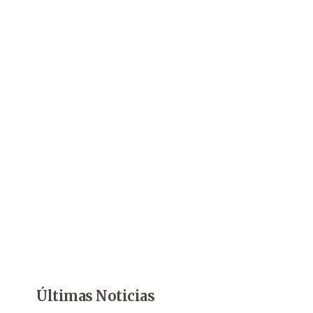
Últimas Noticias