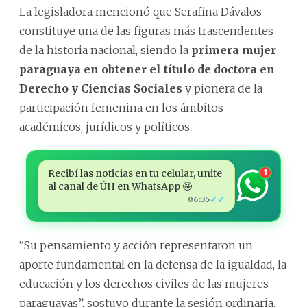
La legisladora mencionó que Serafina Dávalos
constituye una de las figuras más trascendentes
de la historia nacional, siendo la
primera mujer
paraguaya en obtener el título de doctora en
Derecho y Ciencias Sociales
y pionera de la
participación femenina en los ámbitos
académicos, jurídicos y políticos.
Recibí las noticias en tu celular, unite
1
al canal de ÚH en WhatsApp 🤩
✓✓
06:35
“Su pensamiento y acción representaron un
aporte fundamental en la defensa de la igualdad, la
educación y los derechos civiles de las mujeres
paraguayas”, sostuvo durante la sesión ordinaria.