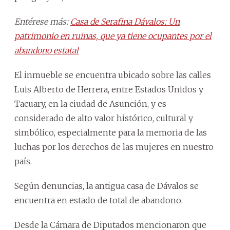
Entérese más:
Casa de Serafina Dávalos: Un
patrimonio en ruinas, que ya tiene ocupantes por el
abandono estatal
El inmueble se encuentra ubicado sobre las calles
Luis Alberto de Herrera, entre Estados Unidos y
Tacuary, en la ciudad de Asunción, y es
considerado de alto valor histórico, cultural y
simbólico, especialmente para la memoria de las
luchas por los derechos de las mujeres en nuestro
país.
Según denuncias, la antigua casa de Dávalos se
encuentra en estado de total de abandono.
Desde la Cámara de Diputados mencionaron que