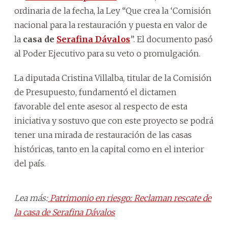
ordinaria de la fecha, la Ley “Que crea la ‘Comisión
nacional para la restauración y puesta en valor de
la
casa de
Serafina Dávalos
”. El documento pasó
al Poder Ejecutivo para su veto o promulgación.
La diputada Cristina Villalba, titular de la Comisión
de Presupuesto, fundamentó el dictamen
favorable del ente asesor al respecto de esta
iniciativa y sostuvo que con este proyecto se podrá
tener una mirada de restauración de las casas
históricas, tanto en la capital como en el interior
del país.
Lea más:
Patrimonio en riesgo: Reclaman rescate de
la casa de Serafina Dávalos