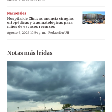
Nacionales
Hospital de Clínicas anuncia cirugías
ortopédicas y traumatológicas para
niños de escasos recursos
·
Agosto 6, 2026 10:54 p. m.
Redacción ÚH
Notas más leídas