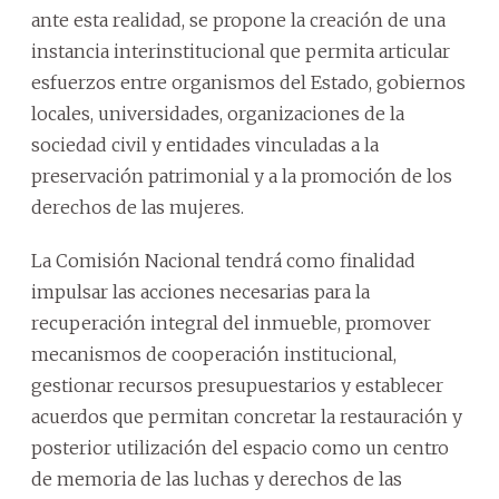
ante esta realidad, se propone la creación de una
instancia interinstitucional que permita articular
esfuerzos entre organismos del Estado, gobiernos
locales, universidades, organizaciones de la
sociedad civil y entidades vinculadas a la
preservación patrimonial y a la promoción de los
derechos de las mujeres.
La Comisión Nacional tendrá como finalidad
impulsar las acciones necesarias para la
recuperación integral del inmueble, promover
mecanismos de cooperación institucional,
gestionar recursos presupuestarios y establecer
acuerdos que permitan concretar la restauración y
posterior utilización del espacio como un centro
de memoria de las luchas y derechos de las