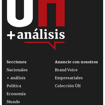
Secciones
Anuncie con nosotros
Nacionales
Brand Voice
+ análisis
Empresariales
Política
Colección ÚH
Economía
Mundo