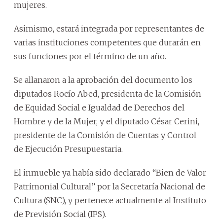
mujeres.
Asimismo, estará integrada por representantes de
varias instituciones competentes que durarán en
sus funciones por el término de un año.
Se allanaron a la aprobación del documento los
diputados Rocío Abed, presidenta de la Comisión
de Equidad Social e Igualdad de Derechos del
Hombre y de la Mujer, y el diputado César Cerini,
presidente de la Comisión de Cuentas y Control
de Ejecución Presupuestaria.
El inmueble ya había sido declarado “Bien de Valor
Patrimonial Cultural” por la Secretaría Nacional de
Cultura (SNC), y pertenece actualmente al Instituto
de Previsión Social (IPS).