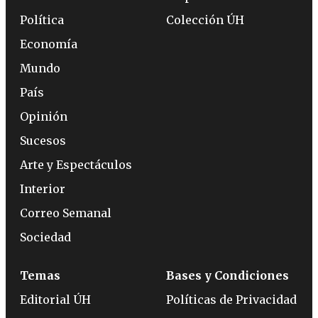
Política
Colección ÚH
Economía
Mundo
País
Opinión
Sucesos
Arte y Espectáculos
Interior
Correo Semanal
Sociedad
Temas
Bases y Condiciones
Editorial ÚH
Políticas de Privacidad