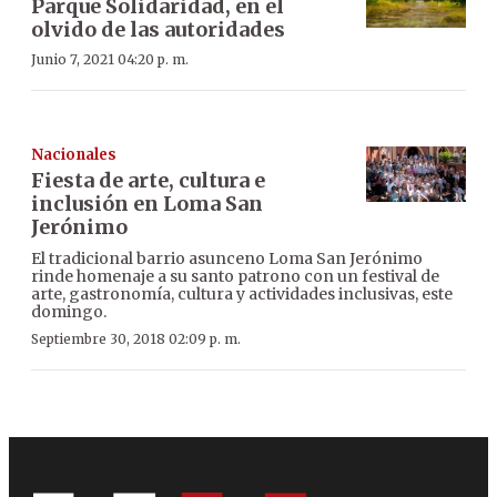
Parque Solidaridad, en el
olvido de las autoridades
Junio 7, 2021 04:20 p. m.
Nacionales
Fiesta de arte, cultura e
inclusión en Loma San
Jerónimo
El tradicional barrio asunceno Loma San Jerónimo
rinde homenaje a su santo patrono con un festival de
arte, gastronomía, cultura y actividades inclusivas, este
domingo.
Septiembre 30, 2018 02:09 p. m.