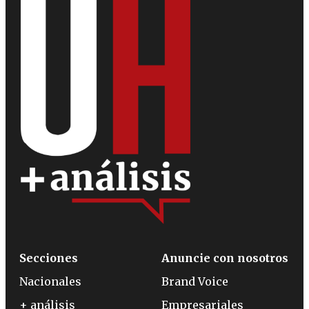
Secciones
Anuncie con nosotros
Nacionales
Brand Voice
+ análisis
Empresariales