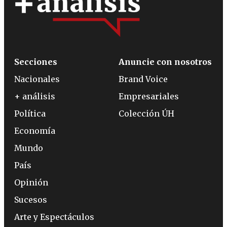
Secciones
Anuncie con nosotros
Nacionales
Brand Voice
+ análisis
Empresariales
Política
Colección ÚH
Economía
Mundo
País
Opinión
Sucesos
Arte y Espectáculos