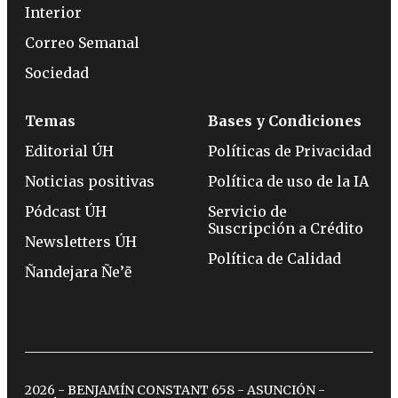
Interior
Correo Semanal
Sociedad
Temas
Bases y Condiciones
Editorial ÚH
Políticas de Privacidad
Noticias positivas
Política de uso de la IA
Pódcast ÚH
Servicio de
Suscripción a Crédito
Newsletters ÚH
Política de Calidad
Ñandejara Ñe’ẽ
2026 - BENJAMÍN CONSTANT 658 - ASUNCIÓN -