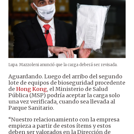
Lupa. Mazzoleni anunció que la carga deberá ser revisada.
Aguardando. Luego del arribo del segundo
lote de equipos de bioseguridad procedente
de
Hong Kong
, el Ministerio de Salud
Pública (MSP) podría aceptar la carga solo
una vez verificada, cuando sea llevada al
Parque Sanitario.
“Nuestro relacionamiento con la empresa
empieza a partir de estos ítems y estos
deben ser valorados en la Dirección de