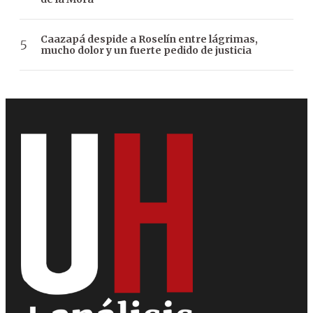
Caazapá despide a Roselín entre lágrimas,
mucho dolor y un fuerte pedido de justicia