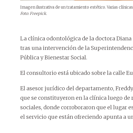
Imagen ilustrativa de un tratamiento estético. Varias clínicas
Foto: Freepick.
La clínica odontológica de la doctora Diana
tras una intervención de la Superintendenc
Pública y Bienestar Social.
El consultorio está ubicado sobre la calle E
El asesor jurídico del departamento, Fredd
que se constituyeron en la clínica luego de 
sociales, donde corroboraron que el lugar e
el servicio que están ofreciendo apunta a u