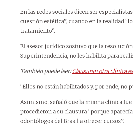
En las redes sociales dicen ser especialista
cuestión estética”, cuando en la realidad “
tratamiento”.
El asesor jurídico sostuvo que la resolución
Superintendencia, no les habilita para reali
También puede leer:
Clausuran otra clínica e
“Ellos no están habilitados y, por ende, no p
Asimismo, señaló que la misma clínica fue 
procedieron a su clausura “porque aparecí
odontólogos del Brasil a ofrecer cursos”.