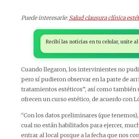
Puede interesarle:
Salud clausura clínica esté
Recibí las noticias en tu celular, unite
Cuando llegaron, los intervinientes no pudi
pero sí pudieron observar en la parte de arri
tratamientos estéticos”, así como también
ofrecen un curso estético, de acuerdo con L
“Con los datos preliminares (que tenemos), 
cual no están habilitados para ejercer, mu
entrar al local porque a la fecha que nos co