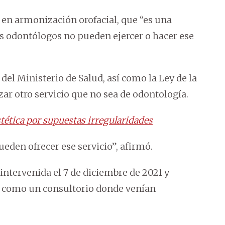
s en armonización orofacial, que “es una
los odontólogos no pueden ejercer o hacer ese
 del Ministerio de Salud, así como la Ley de la
zar otro servicio que no sea de odontología.
stética por supuestas irregularidades
ueden ofrecer ese servicio”, afirmó.
intervenida el 7 de diciembre de 2021 y
a como un consultorio donde venían