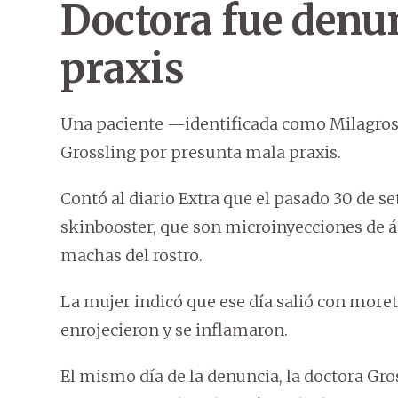
Doctora fue denu
praxis
Una paciente —identificada como Milagros
Grossling por presunta mala praxis.
Contó al diario Extra que el pasado 30 de 
skinbooster, que son microinyecciones de á
machas del rostro.
La mujer indicó que ese día salió con moret
enrojecieron y se inflamaron.
El mismo día de la denuncia, la doctora Gr