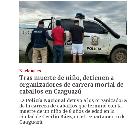
Nacionales
Tras muerte de niño, detienen a
organizadores de carrera mortal de
caballos en Caaguazú
La
Policía Nacional
detuvo a los organizadore
de la
carrera de caballos
que terminó con la
muerte de un niño de 8 años de edad en la
ciudad de
Cecilio Báez
, en el Departamento de
Caaguazú
.