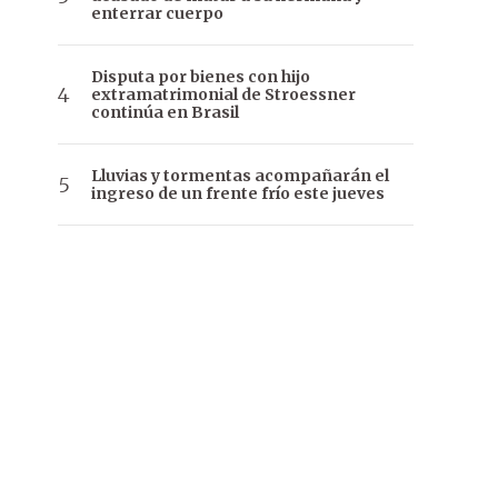
enterrar cuerpo
Disputa por bienes con hijo
extramatrimonial de Stroessner
continúa en Brasil
Lluvias y tormentas acompañarán el
ingreso de un frente frío este jueves