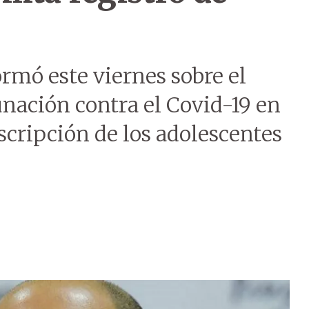
ormó este viernes sobre el
ación contra el Covid-19 en
inscripción de los adolescentes