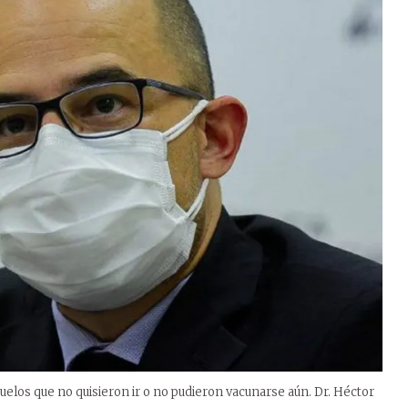
uelos que no quisieron ir o no pudieron vacunarse aún. Dr. Héctor