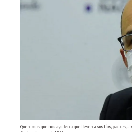
Queremos que nos ayuden a que lleven a sus tíos, padres, ab