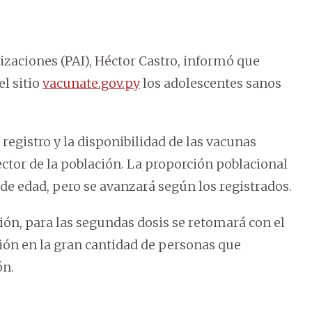
zaciones (PAI), Héctor Castro, informó que
el sitio
vacunate.gov.py
los adolescentes sanos
registro y la disponibilidad de las vacunas
ector de la población.
La proporción poblacional
de edad, pero se avanzará según los registrados.
ión, para las segundas dosis se retomará con el
ión en la gran cantidad de personas que
ón.