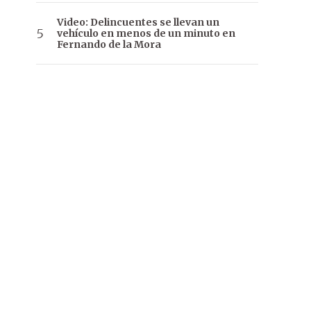
Video: Delincuentes se llevan un
vehículo en menos de un minuto en
Fernando de la Mora