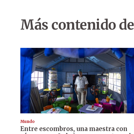
Más contenido de
Mundo
Entre escombros, una maestra con