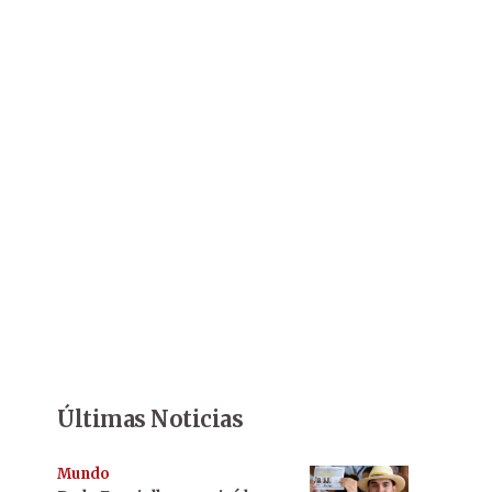
Últimas Noticias
Mundo