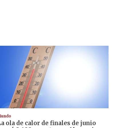
Mundo
La ola de calor de finales de junio