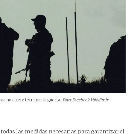
sia no quiere terminar la guerra.
Foto: Facebook Volodímir
e todas las medidas necesarias para garantizar el