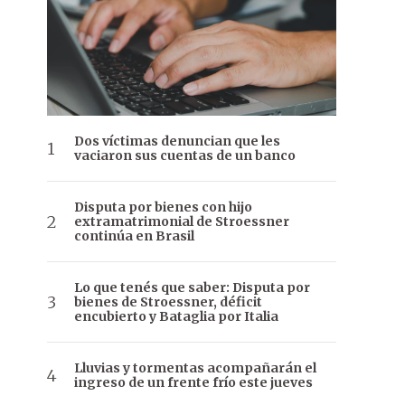
Dos víctimas denuncian que les
vaciaron sus cuentas de un banco
Disputa por bienes con hijo
extramatrimonial de Stroessner
continúa en Brasil
Lo que tenés que saber: Disputa por
bienes de Stroessner, déficit
encubierto y Bataglia por Italia
Lluvias y tormentas acompañarán el
ingreso de un frente frío este jueves