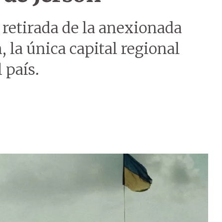
u retirada de la anexionada
 la única capital regional
 país.