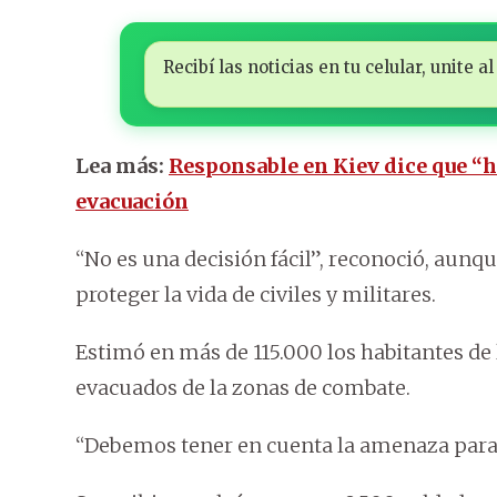
Recibí las noticias en tu celular, unite
Lea más:
Responsable en Kiev dice que “h
evacuación
“No es una decisión fácil”, reconoció, aunq
proteger la vida de civiles y militares.
Estimó en más de 115.000 los habitantes de 
evacuados de la zonas de combate.
“Debemos tener en cuenta la amenaza para l