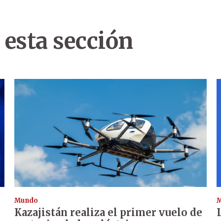
 esta sección
Mundo
Kazajistán realiza el primer vuelo de