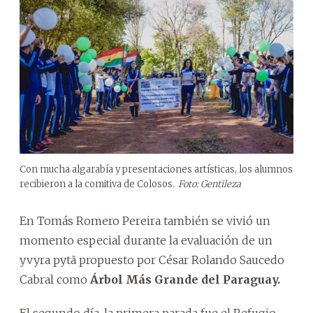
Con mucha algarabía y presentaciones artísticas, los alumnos
recibieron a la comitiva de Colosos.
Foto: Gentileza
En Tomás Romero Pereira también se vivió un
momento especial durante la evaluación de un
yvyra pytã propuesto por César Rolando Saucedo
Cabral como
Árbol Más Grande del Paraguay.