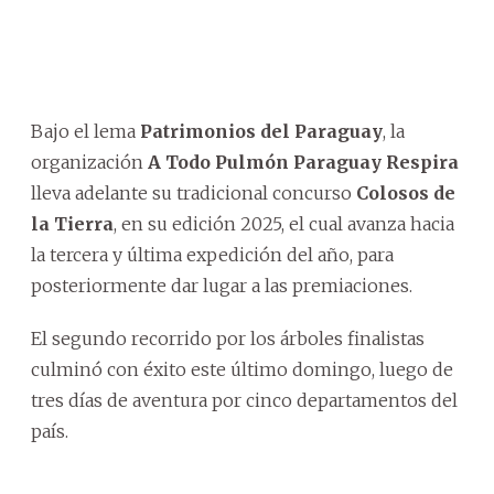
Bajo el lema
Patrimonios del Paraguay
, la
organización
A Todo Pulmón Paraguay Respira
lleva adelante su tradicional concurso
Colosos de
la Tierra
, en su edición 2025, el cual avanza hacia
la tercera y última expedición del año, para
posteriormente dar lugar a las premiaciones.
El segundo recorrido por los árboles finalistas
culminó con éxito este último domingo, luego de
tres días de aventura por cinco departamentos del
país.