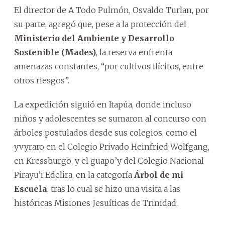
El director de A Todo Pulmón, Osvaldo Turlan, por
su parte, agregó que, pese a la protección del
Ministerio del Ambiente y Desarrollo
Sostenible (Mades)
, la reserva enfrenta
amenazas constantes, “por cultivos ilícitos, entre
otros riesgos”.
La expedición siguió en Itapúa, donde incluso
niños y adolescentes se sumaron al concurso con
árboles postulados desde sus colegios, como el
yvyraro en el Colegio Privado Heinfried Wolfgang,
en Kressburgo, y el guapo’y del Colegio Nacional
Pirayu’i Edelira, en la categoría
Árbol de mi
Escuela
, tras lo cual se hizo una visita a las
históricas Misiones Jesuíticas de Trinidad.