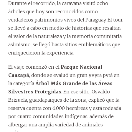
Durante el recorrido, la caravana visitó ocho
árboles que hoy son reconocidos como
verdaderos patrimonios vivos del Paraguay. El tour
se llevó a cabo en medio de historias que resaltan
el valor de la naturaleza y la memoria comunitaria;
asimismo, se llegó hasta sitios emblemáticos que
enriquecieron la experiencia.
El viaje comenzó en el
Parque Nacional
Caazapá
, donde se evaluó un gran yvyra pytã en
la categoría
Árbol Más Grande de las Áreas
Silvestres Protegidas
. En ese sitio, Osvaldo
Brizuela, guardaparques de la zona, explicó que la
reserva cuenta con 6.000 hectáreas y está rodeada
por cuatro comunidades indígenas, además de
albergar una amplia variedad de animales