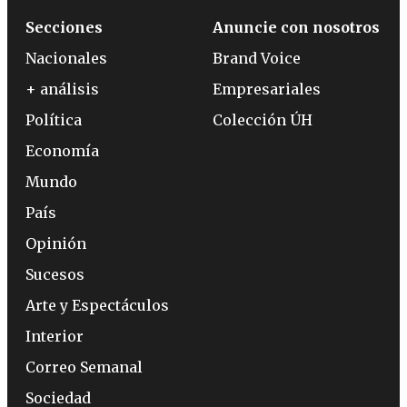
Secciones
Anuncie con nosotros
Nacionales
Brand Voice
+ análisis
Empresariales
Política
Colección ÚH
Economía
Mundo
País
Opinión
Sucesos
Arte y Espectáculos
Interior
Correo Semanal
Sociedad