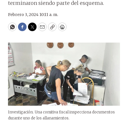
terminaron siendo parte del esquema.
Febrero 3, 2024 10:11 a. m.
WhatsApp
Facebook
Twitter
Email
Copy
Print
Investigación. Una comitiva fiscal inspecciona documentos
durante uno de los allanamientos.