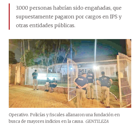
3.000 personas habrían sido engañadas, que
supuestamente pagaron por cargos en IPS y
otras entidades públicas.
Operativo. Policías y fiscales allanaron una fundación en
busca de mayores indicios en la causa.
GENTILEZA