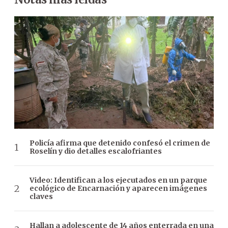
Policía afirma que detenido confesó el crimen de
Roselín y dio detalles escalofriantes
Video: Identifican a los ejecutados en un parque
ecológico de Encarnación y aparecen imágenes
claves
Hallan a adolescente de 14 años enterrada en una