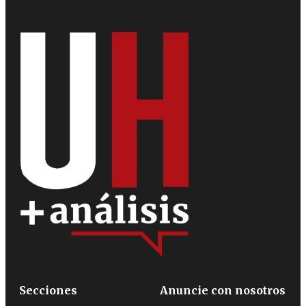
Secciones
Anuncie con nosotros