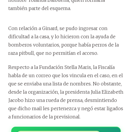
también parte del esquema.
Con relación a Ginard, se pudo ingresar con
dificultad a la casa, y lo hicieron con la ayuda de
bomberos voluntarios, porque había perros de la
raza pitbull, que no permitían el acceso.
Respecto a la Fundación Stella Maris, la Fiscalía
habla de un correo que los vincula en el caso, en el
que se enviaba una lista de nombres. No obstante,
desde la organización, la presidenta Julia Elizabeth
Jacobo hizo una rueda de prensa, desmintiendo
que dicho mail les pertenezca y negó estar ligados
a funcionarios de la previsional.