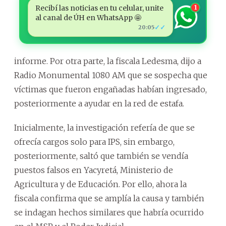
Recibí las noticias en tu celular, unite
1
al canal de ÚH en WhatsApp 🤩
✓✓
20:05
informe. Por otra parte, la fiscala Ledesma, dijo a
Radio Monumental 1080 AM que se sospecha que
víctimas que fueron engañadas habían ingresado,
posteriormente a ayudar en la red de estafa.
Inicialmente, la investigación refería de que se
ofrecía cargos solo para IPS, sin embargo,
posteriormente, saltó que también se vendía
puestos falsos en Yacyretá, Ministerio de
Agricultura y de Educación. Por ello, ahora la
fiscala confirma que se amplía la causa y también
se indagan hechos similares que habría ocurrido