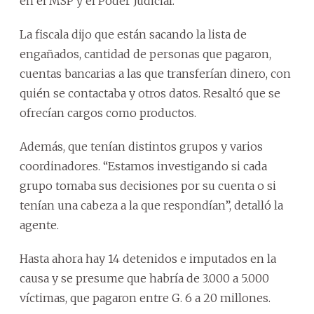
en el MSP y el Poder Judicial.
La fiscala dijo que están sacando la lista de
engañados, cantidad de personas que pagaron,
cuentas bancarias a las que transferían dinero, con
quién se contactaba y otros datos. Resaltó que se
ofrecían cargos como productos.
Además, que tenían distintos grupos y varios
coordinadores. “Estamos investigando si cada
grupo tomaba sus decisiones por su cuenta o si
tenían una cabeza a la que respondían”, detalló la
agente.
Hasta ahora hay 14 detenidos e imputados en la
causa y se presume que habría de 3.000 a 5.000
víctimas, que pagaron entre G. 6 a 20 millones.