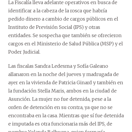
La Fiscalía lleva adelante operativos en busca de
identificar a la cabeza de la rosca que habría
pedido dinero a cambio de cargos públicos en el
Instituto de Previsión Social (IPS) y otras
entidades. Se sospecha que también se ofrecieron
cargos en el Ministerio de Salud Pública (MSP) y el
Poder Judicial.
Las fiscalas Sandra Ledesma y Sofía Galeano
allanaron en la noche del jueves y madrugada de
ayer en la vivienda de Patricia Ginard y también en
la fundación Stella Maris, ambos en la ciudad de
Asunción. La mujer no fue detenida, pese a la
orden de detención en su contra, ya que no se
encontraba en la casa. Mientras que sí fue detenida
e imputada es otra funcionaria más del IPS, de
nombre Yolanda Balbuena, quien formaría