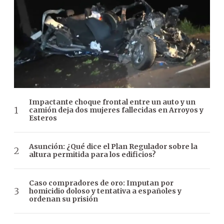
Impactante choque frontal entre un auto y un
camión deja dos mujeres fallecidas en Arroyos y
Esteros
Asunción: ¿Qué dice el Plan Regulador sobre la
altura permitida para los edificios?
Caso compradores de oro: Imputan por
homicidio doloso y tentativa a españoles y
ordenan su prisión