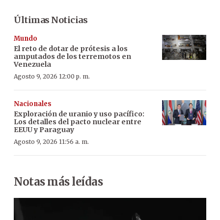
Últimas Noticias
Mundo
El reto de dotar de prótesis a los
amputados de los terremotos en
Venezuela
Agosto 9, 2026 12:00 p. m.
Nacionales
Exploración de uranio y uso pacífico:
Los detalles del pacto nuclear entre
EEUU y Paraguay
Agosto 9, 2026 11:56 a. m.
Notas más leídas