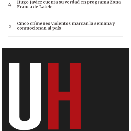
Hugo Javier cuenta su verdad en programa Zona
Franca de Latele
Cinco crímenes violentos marcan la semana y
conmocionan al país