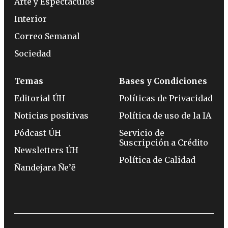
Arte y Espectáculos
Interior
Correo Semanal
Sociedad
Temas
Bases y Condiciones
Editorial ÚH
Políticas de Privacidad
Noticias positivas
Política de uso de la IA
Pódcast ÚH
Servicio de
Suscripción a Crédito
Newsletters ÚH
Política de Calidad
Ñandejara Ñe’ẽ