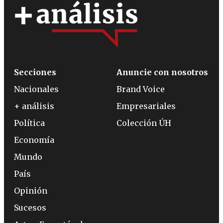
Secciones
Anuncie con nosotros
Nacionales
Brand Voice
+ análisis
Empresariales
Política
Colección ÚH
Economía
Mundo
País
Opinión
Sucesos