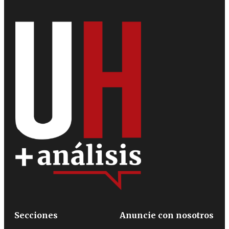
Secciones
Anuncie con nosotros