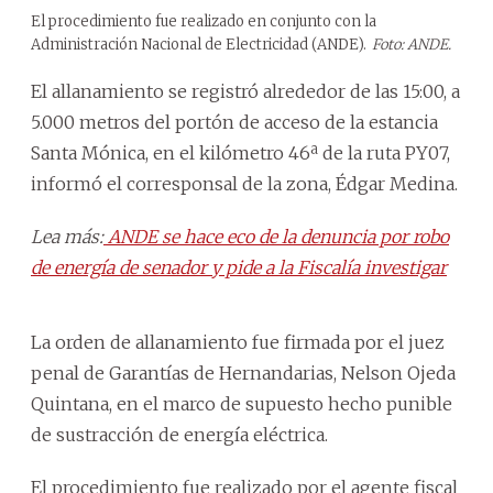
El procedimiento fue realizado en conjunto con la
Administración Nacional de Electricidad (ANDE).
Foto: ANDE.
El allanamiento se registró alrededor de las 15:00, a
5.000 metros del portón de acceso de la estancia
Santa Mónica, en el kilómetro 46ª de la ruta PY07,
informó el corresponsal de la zona, Édgar Medina.
Lea más:
ANDE se hace eco de la denuncia por robo
de energía de senador y pide a la Fiscalía investigar
La orden de allanamiento fue firmada por el juez
penal de Garantías de Hernandarias, Nelson Ojeda
Quintana, en el marco de supuesto hecho punible
de sustracción de energía eléctrica.
El procedimiento fue realizado por el agente fiscal