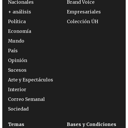
Nacionales
Brand Voice
+ análisis
Empresariales
Política
Colección ÚH
Economía
Mundo
País
Opinión
Sucesos
Arte y Espectáculos
Interior
Correo Semanal
Sociedad
Temas
Bases y Condiciones