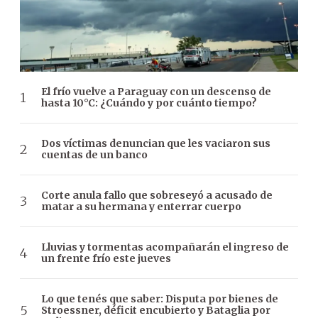
El frío vuelve a Paraguay con un descenso de
hasta 10°C: ¿Cuándo y por cuánto tiempo?
Dos víctimas denuncian que les vaciaron sus
cuentas de un banco
Corte anula fallo que sobreseyó a acusado de
matar a su hermana y enterrar cuerpo
Lluvias y tormentas acompañarán el ingreso de
un frente frío este jueves
Lo que tenés que saber: Disputa por bienes de
Stroessner, déficit encubierto y Bataglia por