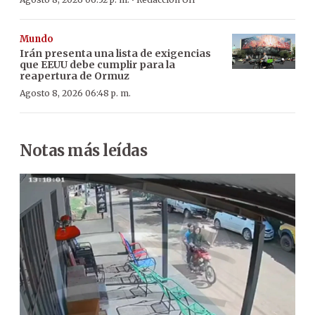
·
Mundo
Irán presenta una lista de exigencias
que EEUU debe cumplir para la
reapertura de Ormuz
Agosto 8, 2026 06:48 p. m.
Notas más leídas