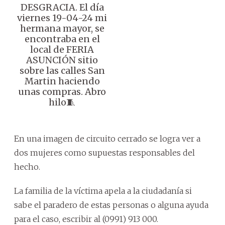
DESGRACIA. El día
viernes 19-04-24 mi
hermana mayor, se
encontraba en el
local de FERIA
ASUNCIÓN sitio
sobre las calles San
Martin haciendo
unas compras. Abro
hilo🧵
En una imagen de circuito cerrado se logra ver a
dos mujeres como supuestas responsables del
hecho.
La familia de la víctima apela a la ciudadanía si
sabe el paradero de estas personas o alguna ayuda
para el caso, escribir al (0991) 913 000.