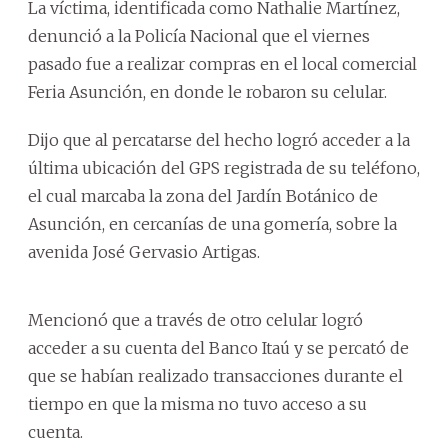
La víctima, identificada como Nathalie Martínez,
denunció a la Policía Nacional que el viernes
pasado fue a realizar compras en el local comercial
Feria Asunción, en donde le robaron su celular.
Dijo que al percatarse del hecho logró acceder a la
última ubicación del GPS registrada de su teléfono,
el cual marcaba la zona del Jardín Botánico de
Asunción, en cercanías de una gomería, sobre la
avenida José Gervasio Artigas.
Mencionó que a través de otro celular logró
acceder a su cuenta del Banco Itaú y se percató de
que se habían realizado transacciones durante el
tiempo en que la misma no tuvo acceso a su
cuenta.