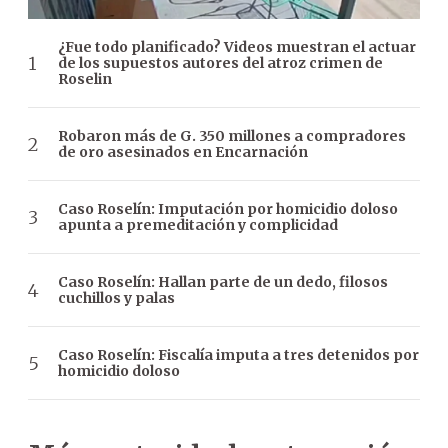
¿Fue todo planificado? Videos muestran el actuar
de los supuestos autores del atroz crimen de
Roselin
Robaron más de G. 350 millones a compradores
de oro asesinados en Encarnación
Caso Roselín: Imputación por homicidio doloso
apunta a premeditación y complicidad
Caso Roselín: Hallan parte de un dedo, filosos
cuchillos y palas
Caso Roselín: Fiscalía imputa a tres detenidos por
homicidio doloso