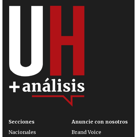
Secciones
Anuncie con nosotros
Nacionales
Brand Voice