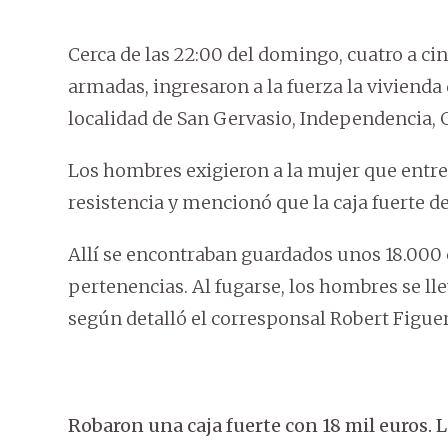
Cerca de las 22:00 del domingo, cuatro a 
armadas, ingresaron a la fuerza la vivienda 
localidad de San Gervasio, Independencia, 
Los hombres exigieron a la mujer que entre
resistencia y mencionó que la caja fuerte de
Allí se encontraban guardados unos 18.000 e
pertenencias. Al fugarse, los hombres se l
según detalló el corresponsal Robert Figue
Robaron una caja fuerte con 18 mil euros. 