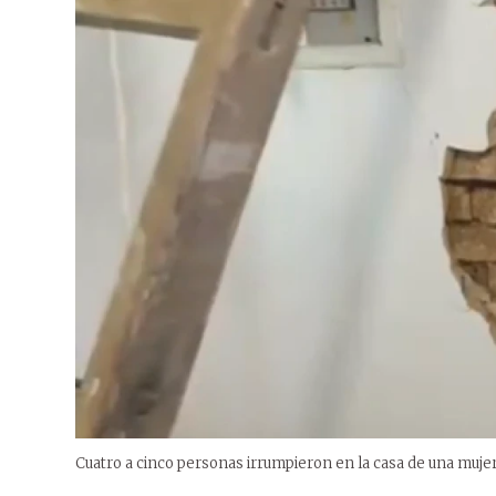
Cuatro a cinco personas irrumpieron en la casa de una mujer 