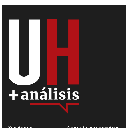
Secciones
Anuncie con nosotros