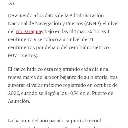
UH.
De acuerdo a los datos de la Administración
Nacional de Navegación y Puertos (ANNP), el nivel
del
río Paraguay
bajó en las últimas 24 horas 1
centímetro y se colocó a un nivel de 71
centímetros por debajo del cero hidrométrico
(-0,71 metros).
El cauce hídrico está registrando cada día una
nueva marca de la peor bajante de su historia, tras
superar el valor máximo registrado en octubre de
2020, cuando se llegó a los -0,54 en el Puerto de
Asunción.
La bajante del año pasado superó al récord