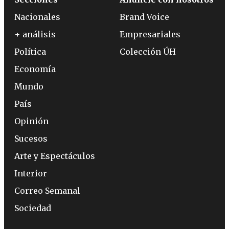
Nacionales
Brand Voice
+ análisis
Empresariales
Política
Colección ÚH
Economía
Mundo
País
Opinión
Sucesos
Arte y Espectáculos
Interior
Correo Semanal
Sociedad