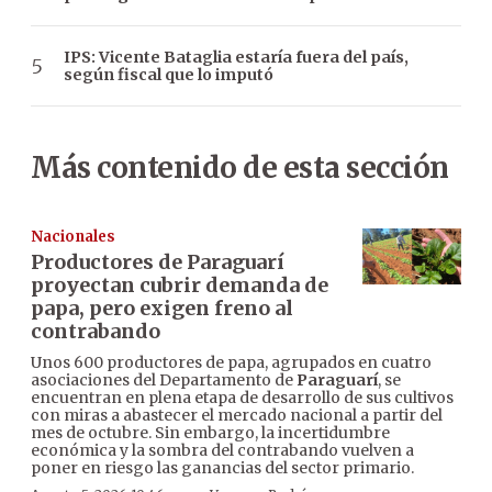
IPS: Vicente Bataglia estaría fuera del país,
según fiscal que lo imputó
Más contenido de esta sección
Nacionales
Productores de Paraguarí
proyectan cubrir demanda de
papa, pero exigen freno al
contrabando
Unos 600 productores de papa, agrupados en cuatro
asociaciones del Departamento de
Paraguarí
, se
encuentran en plena etapa de desarrollo de sus cultivos
con miras a abastecer el mercado nacional a partir del
mes de octubre. Sin embargo, la incertidumbre
económica y la sombra del contrabando vuelven a
poner en riesgo las ganancias del sector primario.