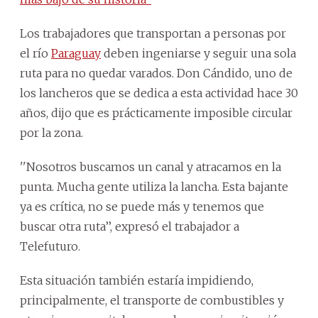
Los trabajadores que transportan a personas por
el río
Paraguay
deben ingeniarse y seguir una sola
ruta para no quedar varados. Don Cándido, uno de
los lancheros que se dedica a esta actividad hace 30
años, dijo que es prácticamente imposible circular
por la zona.
''Nosotros buscamos un canal y atracamos en la
punta. Mucha gente utiliza la lancha. Esta bajante
ya es crítica, no se puede más y tenemos que
buscar otra ruta’’, expresó el trabajador a
Telefuturo.
Esta situación también estaría impidiendo,
principalmente, el transporte de combustibles y