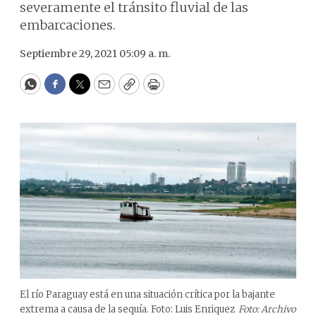
severamente el tránsito fluvial de las
embarcaciones.
Septiembre 29, 2021 05:09 a. m.
WhatsApp
Facebook
Twitter
Email
Copy
Print
El río Paraguay está en una situación crítica por la bajante
extrema a causa de la sequía. Foto: Luis Enriquez
Foto: Archivo