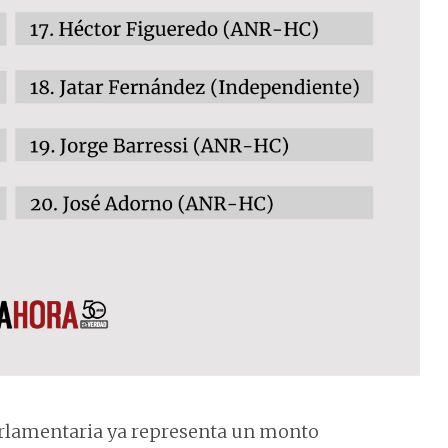
 parlamentaria ya representa un monto