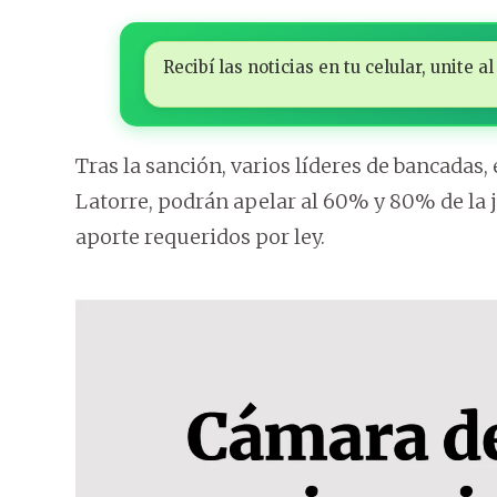
Recibí las noticias en tu celular, unite
Tras la sanción, varios líderes de bancadas,
Latorre, podrán apelar al 60% y 80% de la j
aporte requeridos por ley.