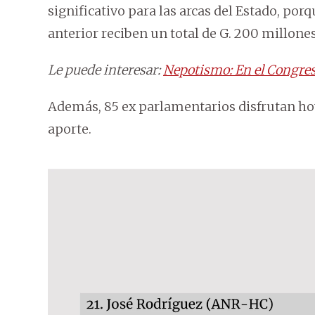
significativo para las arcas del Estado, por
anterior reciben un total de G. 200 millon
Le puede interesar:
Nepotismo: En el Congres
Además, 85 ex parlamentarios disfrutan hoy
aporte.