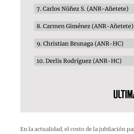
En la actualidad, el costo de la jubilación