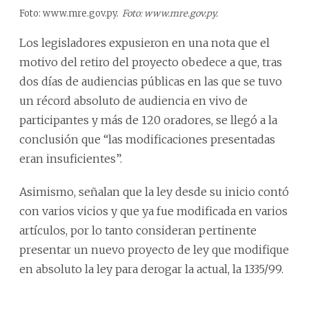
Foto: www.mre.gov.py.
Foto: www.mre.gov.py.
Los legisladores expusieron en una nota que el
motivo del retiro del proyecto obedece a que, tras
dos días de audiencias públicas en las que se tuvo
un récord absoluto de audiencia en vivo de
participantes y más de 120 oradores, se llegó a la
conclusión que “las modificaciones presentadas
eran insuficientes”.
Asimismo, señalan que la ley desde su inicio contó
con varios vicios y que ya fue modificada en varios
artículos, por lo tanto consideran pertinente
presentar un nuevo proyecto de ley que modifique
en absoluto la ley para derogar la actual, la 1335/99.