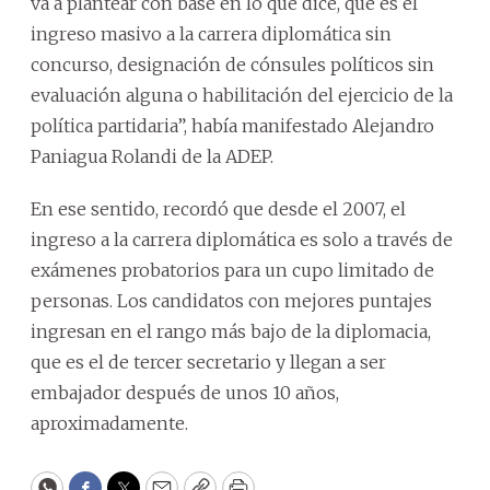
va a plantear con base en lo que dice, que es el
ingreso masivo a la carrera diplomática sin
concurso, designación de cónsules políticos sin
evaluación alguna o habilitación del ejercicio de la
política partidaria”, había manifestado Alejandro
Paniagua Rolandi de la ADEP.
En ese sentido, recordó que desde el 2007, el
ingreso a la carrera diplomática es solo a través de
exámenes probatorios para un cupo limitado de
personas. Los candidatos con mejores puntajes
ingresan en el rango más bajo de la diplomacia,
que es el de tercer secretario y llegan a ser
embajador después de unos 10 años,
aproximadamente.