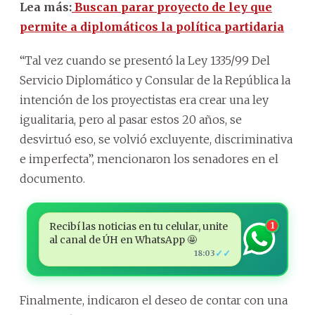
Lea más:
Buscan parar proyecto de ley que
permite a diplomáticos la política partidaria
“Tal vez cuando se presentó la Ley 1335/99 Del
Servicio Diplomático y Consular de la República la
intención de los proyectistas era crear una ley
igualitaria, pero al pasar estos 20 años, se
desvirtuó eso, se volvió excluyente, discriminativa
e imperfecta”, mencionaron los senadores en el
documento.
Recibí las noticias en tu celular, unite
1
al canal de ÚH en WhatsApp 🤩
✓✓
18:03
Finalmente, indicaron el deseo de contar con una