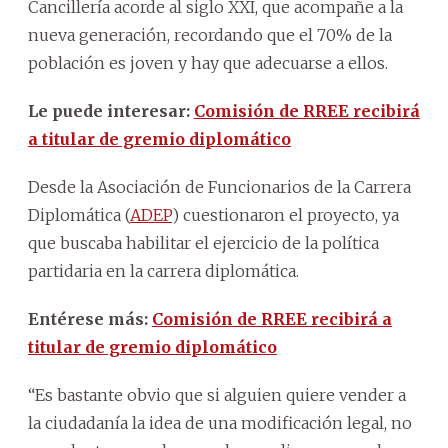
Cancillería acorde al siglo XXI, que acompañe a la
nueva generación, recordando que el 70% de la
población es joven y hay que adecuarse a ellos.
Le puede interesar:
Comisión de RREE recibirá
a titular de gremio diplomático
Desde la Asociación de Funcionarios de la Carrera
Diplomática (
ADEP
) cuestionaron el proyecto, ya
que buscaba habilitar el ejercicio de la política
partidaria en la carrera diplomática.
Entérese más:
Comisión de RREE recibirá a
titular de gremio diplomático
“Es bastante obvio que si alguien quiere vender a
la ciudadanía la idea de una modificación legal, no