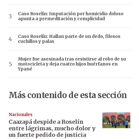
Caso Roselín: Imputación por homicidio doloso
apunta a premeditación y complicidad
Caso Roselín: Hallan parte de un dedo, filosos
cuchillos y palas
Mujer fue asesinada tras resistirse al robo de su
motocicleta y deja cuatro hijos huérfanos en
Ypané
Más contenido de esta sección
Nacionales
Caazapá despide a Roselín
entre lágrimas, mucho dolor y
un fuerte pedido de justicia