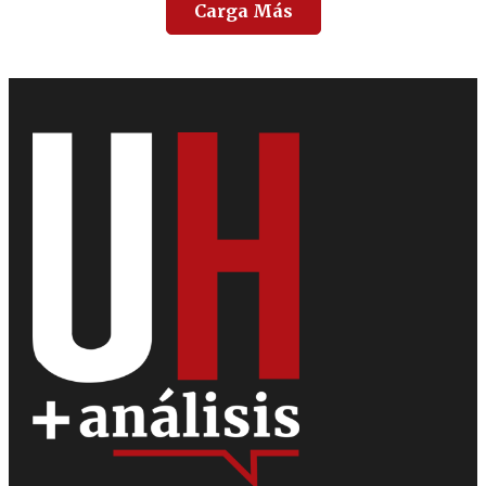
Carga Más