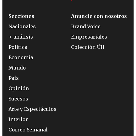
Secciones
Anuncie con nosotros
Nacionales
Brand Voice
+ análisis
Empresariales
Política
Colección ÚH
Economía
Mundo
País
Opinión
Sucesos
Arte y Espectáculos
Interior
Correo Semanal