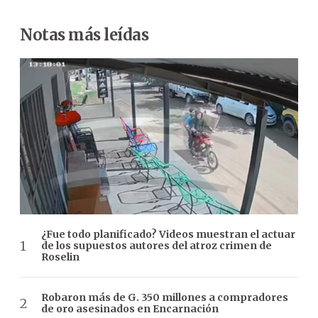
Notas más leídas
¿Fue todo planificado? Videos muestran el actuar
de los supuestos autores del atroz crimen de
Roselin
Robaron más de G. 350 millones a compradores
de oro asesinados en Encarnación