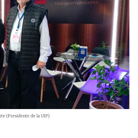
te (Presidente de la UIP).