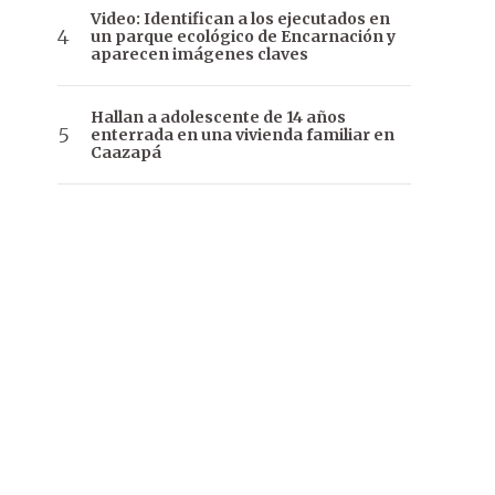
Video: Identifican a los ejecutados en
un parque ecológico de Encarnación y
aparecen imágenes claves
Hallan a adolescente de 14 años
enterrada en una vivienda familiar en
Caazapá