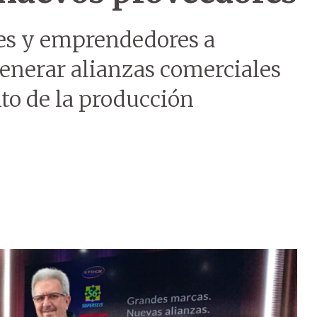
es y emprendedores a
generar alianzas comerciales
to de la producción