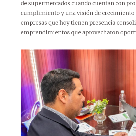
de supermercados cuando cuentan con prod
cumplimiento y una visión de crecimiento 
empresas que hoy tienen presencia conso
emprendimientos que aprovecharon oportu