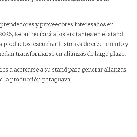
emprendedores y proveedores interesados en
26, Retail recibirá a los visitantes en el stand
 productos, escuchar historias de crecimiento y
edan transformarse en alianzas de largo plazo.
s a acercarse a su stand para generar alianzas
e la producción paraguaya.