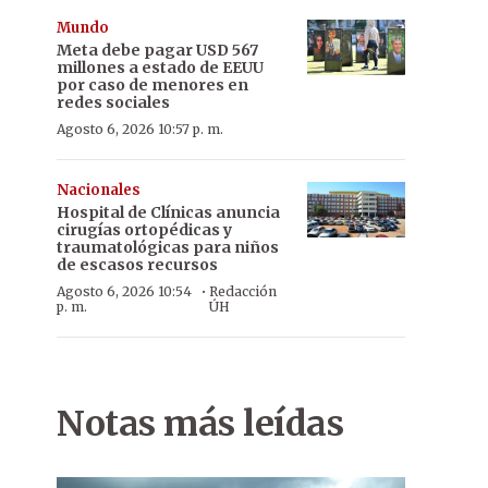
Mundo
Meta debe pagar USD 567
millones a estado de EEUU
por caso de menores en
redes sociales
Agosto 6, 2026 10:57 p. m.
Nacionales
Hospital de Clínicas anuncia
cirugías ortopédicas y
traumatológicas para niños
de escasos recursos
·
Agosto 6, 2026 10:54
Redacción
p. m.
ÚH
Notas más leídas