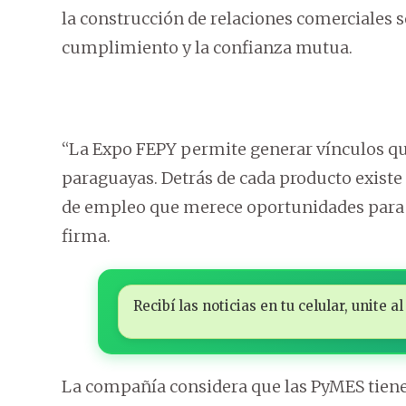
la construcción de relaciones comerciales so
cumplimiento y la confianza mutua.
“La Expo FEPY permite generar vínculos q
paraguayas. Detrás de cada producto existe 
de empleo que merece oportunidades para s
firma.
Recibí las noticias en tu celular, unite
La compañía considera que las PyMES tienen