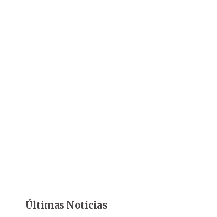
Últimas Noticias