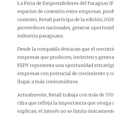
La Feria de Emprendedores del Paraguay (F
espacios de conexión entre empresas, prod
contexto, Retail participa de la edición 2026
proveedores nacionales, generar oportunidad
industria paraguaya.
Desde la compañía destacan que el crecimi
empresas que producen, invierten y generan
FEPY representa una oportunidad estratégi
empresas con potencial de crecimiento y 
llegar a más consumidores.
Actualmente, Retail trabaja con más de 57
cifra que refleja la importancia que otorga 
explican, el interés no se limita únicament