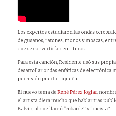
Los expertos estudiaron las ondas cerebrale
de gusanos, ratones, monos y moscas, entre 
que se convertirían en ritmos.
Para esta canción, Residente usó sus propia
desarrollar ondas enfáticas de electrónica m
percusión puertorriqueña.
El nuevo tema de
René Pérez Joglar
, nombre
el artista diera mucho que hablar tras publi
Balvin, al que llamó “cobarde” y “racista”.