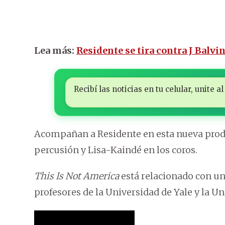
Lea más:
Residente se tira contra J Balvi
Recibí las noticias en tu celular, unite
Acompañan a Residente en esta nueva produ
percusión y Lisa-Kaindé en los coros.
This Is Not America
está relacionado con un
profesores de la Universidad de Yale y la U