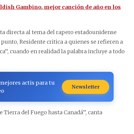
ildish Gambino, mejor canción de año en los
ta directa al tema del rapero estadounidense
 punto, Residente critica a quienes se refieren a
, cuando en realidad la palabra incluye a todo
 mejores actis para tu
Newsletter
eo
e Tierra del Fuego hasta Canadá”, canta