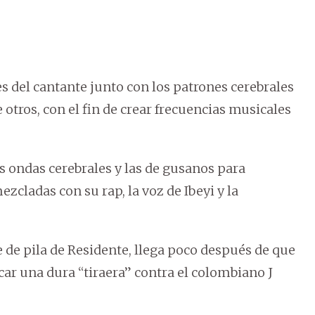
s del cantante junto con los patrones cerebrales
otros, con el fin de crear frecuencias musicales
s ondas cerebrales y las de gusanos para
ezcladas con su rap, la voz de Ibeyi y la
 de pila de Residente, llega poco después de que
car una dura “tiraera” contra el colombiano J