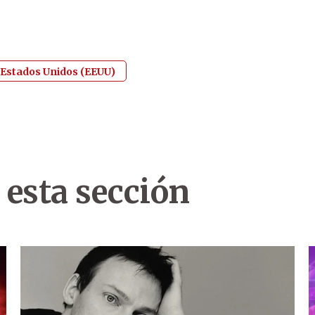
Estados Unidos (EEUU)
 esta sección