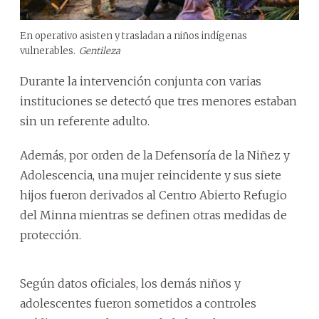
En operativo asisten y trasladan a niños indígenas
vulnerables.
Gentileza
Durante la intervención conjunta con varias
instituciones se detectó que tres menores estaban
sin un referente adulto.
Además, por orden de la Defensoría de la Niñez y
Adolescencia, una mujer reincidente y sus siete
hijos fueron derivados al Centro Abierto Refugio
del Minna mientras se definen otras medidas de
protección.
Según datos oficiales, los demás niños y
adolescentes fueron sometidos a controles