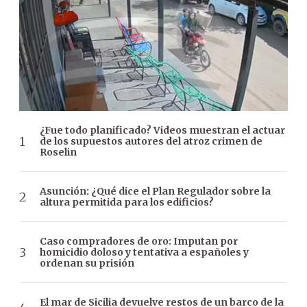
¿Fue todo planificado? Videos muestran el actuar
de los supuestos autores del atroz crimen de
Roselin
Asunción: ¿Qué dice el Plan Regulador sobre la
altura permitida para los edificios?
Caso compradores de oro: Imputan por
homicidio doloso y tentativa a españoles y
ordenan su prisión
El mar de Sicilia devuelve restos de un barco de la