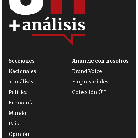
Secciones
Anuncie con nosotros
Nacionales
Brand Voice
+ análisis
Empresariales
Política
Colección ÚH
Economía
Mundo
País
Opinión