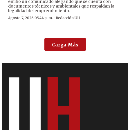
emitió un comunicado alegando que se cuenta con
documentos técnicos y ambientales que respaldan la
legalidad del emprendimiento.
·
Agosto 7, 2026 05:44 p. m.
Redacción ÚH
Carga Más