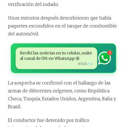
verificación del rodado.
Unos minutos después descubrieron que había
paquetes escondidos en el tanque de combustible
del automóvil.
Recibí las noticias en tu celular, unite
1
al canal de ÚH en WhatsApp 🤩
✓✓
07:23
La sospecha se confirmó con el hallazgo de las
armas de diferentes orígenes, como República
Checa, Turquía, Estados Unidos, Argentina, Italia y
Brasil.
El conductor fue detenido por tráfico