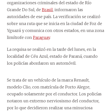
organizaciones criminales del estado de Río
Grande Do Sul, de
Brasil
, informaron las
autoridades de ese país. La verificación se realizó
sobre una ruta que se inicia en la ciudad de Foz de
Yguazú y comunica con otros estados, en una zona
limítrofe con
Paraguay
.
La requisa se realizó en la tarde del lunes, en la
localidad de Céu Azul, estado de Paraná, cuando
los policías abordaron un automóvil.
Se trata de un vehículo de la marca Renault,
modelo Clio, con matrícula de Porto Alegre,
ocupado solamente por el conductor. Los policías
notaron un extremo nerviosismo del conductor,
por lo que decidieron realizar una minuciosa