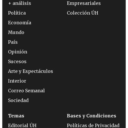
+ análisis
Empresariales
Política
Colección ÚH
Economía
Mundo
País
Opinión
Sucesos
Arte y Espectáculos
Interior
Correo Semanal
Sociedad
Temas
Bases y Condiciones
Editorial ÚH
Políticas de Privacidad