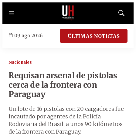
Menú
Mostrar
búsqued
09 ago 2026
ÚLTIMAS NOTICIAS
Nacionales
Requisan arsenal de pistolas
cerca de la frontera con
Paraguay
Un lote de 16 pistolas con 20 cargadores fue
incautado por agentes de la Policía
Rodoviaria del Brasil, a unos 90 kilómetros
de la frontera con Paraguay.