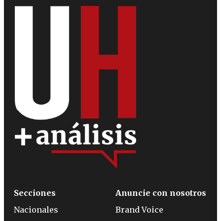
Secciones
Anuncie con nosotros
Nacionales
Brand Voice