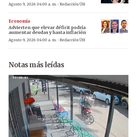
·
Agosto 9, 2026 04:00 a. m.
Redacción ÚH
Economía
Advierten que elevar déficit podría
aumentar deudas y hasta inflación
·
Agosto 9, 2026 04:00 a. m.
Redacción ÚH
Notas más leídas