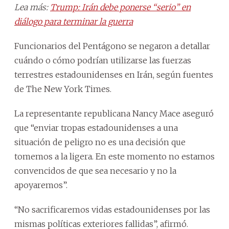
Lea más:
Trump: Irán debe ponerse “serio” en
diálogo para terminar la guerra
Funcionarios del Pentágono se negaron a detallar
cuándo o cómo podrían utilizarse las fuerzas
terrestres estadounidenses en Irán, según fuentes
de The New York Times.
La representante republicana Nancy Mace aseguró
que “enviar tropas estadounidenses a una
situación de peligro no es una decisión que
tomemos a la ligera. En este momento no estamos
convencidos de que sea necesario y no la
apoyaremos”.
“No sacrificaremos vidas estadounidenses por las
mismas políticas exteriores fallidas”, afirmó.