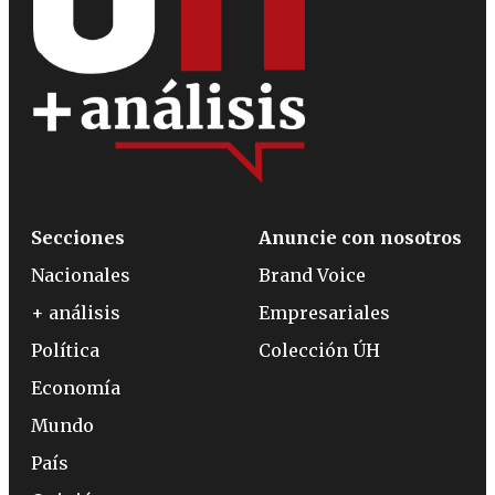
Secciones
Anuncie con nosotros
Nacionales
Brand Voice
+ análisis
Empresariales
Política
Colección ÚH
Economía
Mundo
País