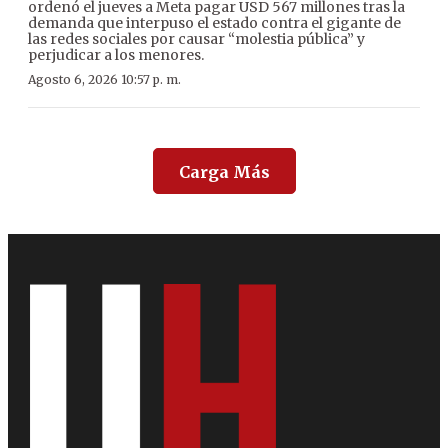
ordenó el jueves a Meta pagar USD 567 millones tras la
demanda que interpuso el estado contra el gigante de
las redes sociales por causar “molestia pública” y
perjudicar a los menores.
Agosto 6, 2026 10:57 p. m.
Carga Más