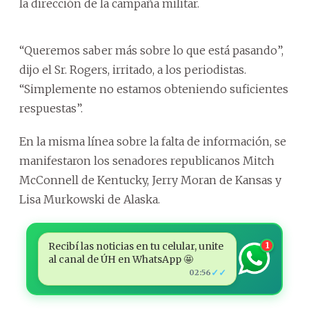
la dirección de la campaña militar.
“Queremos saber más sobre lo que está pasando”,
dijo el Sr. Rogers, irritado, a los periodistas.
“Simplemente no estamos obteniendo suficientes
respuestas”.
En la misma línea sobre la falta de información, se
manifestaron los senadores republicanos Mitch
McConnell de Kentucky, Jerry Moran de Kansas y
Lisa Murkowski de Alaska.
Recibí las noticias en tu celular, unite
1
al canal de ÚH en WhatsApp 🤩
✓✓
02:56