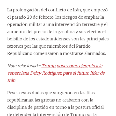
La prolongación del conflicto de Irán, que empezó
el pasado 28 de febrero, los riesgos de ampliar la
operación militar a una intervención terrestre y el
aumento del precio de la gasolina y sus efectos el
bolsillo de los estadounidenses son las principales
razones por las que miembros del Partido
Republicano comenzaron a mostrarse alarmados.
Nota relacionada:
Trump pone como ejemplo a la
venezolana Delcy Rodríguez para el futuro líder de
Irán
Pese a estas dudas que surgieron en las filas
republicanas, las grietas no acabaron con la
disciplina de partido en torno a la postura oficial
de defender la intervención de Trump por la