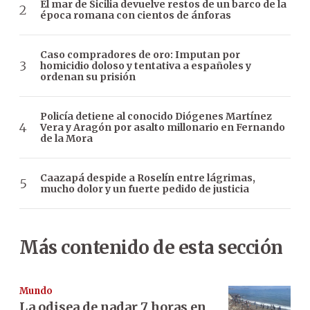
El mar de Sicilia devuelve restos de un barco de la
época romana con cientos de ánforas
Caso compradores de oro: Imputan por
homicidio doloso y tentativa a españoles y
ordenan su prisión
Policía detiene al conocido Diógenes Martínez
Vera y Aragón por asalto millonario en Fernando
de la Mora
Caazapá despide a Roselín entre lágrimas,
mucho dolor y un fuerte pedido de justicia
Más contenido de esta sección
Mundo
La odisea de nadar 7 horas en