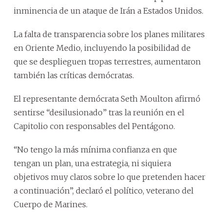
inminencia de un ataque de Irán a Estados Unidos.
La falta de transparencia sobre los planes militares
en Oriente Medio, incluyendo la posibilidad de
que se desplieguen tropas terrestres, aumentaron
también las críticas demócratas.
El representante demócrata Seth Moulton afirmó
sentirse “desilusionado” tras la reunión en el
Capitolio con responsables del Pentágono.
“No tengo la más mínima confianza en que
tengan un plan, una estrategia, ni siquiera
objetivos muy claros sobre lo que pretenden hacer
a continuación”, declaró el político, veterano del
Cuerpo de Marines.