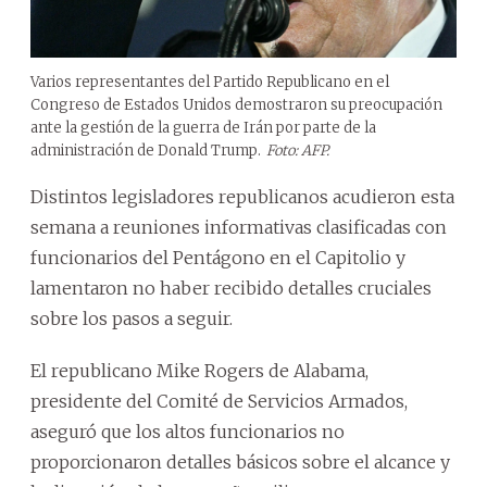
Varios representantes del Partido Republicano en el
Congreso de Estados Unidos demostraron su preocupación
ante la gestión de la guerra de Irán por parte de la
administración de Donald Trump.
Foto: AFP.
Distintos legisladores republicanos acudieron esta
semana a reuniones informativas clasificadas con
funcionarios del Pentágono en el Capitolio y
lamentaron no haber recibido detalles cruciales
sobre los pasos a seguir.
El republicano Mike Rogers de Alabama,
presidente del Comité de Servicios Armados,
aseguró que los altos funcionarios no
proporcionaron detalles básicos sobre el alcance y