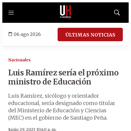
Menú
Mostrar
búsqued
06 ago 2026
ÚLTIMAS NOTICIAS
Nacionales
Luis Ramírez sería el próximo
ministro de Educación
Luis Ramírez, sicólogo y orientador
educacional, sería designado como titular
del Ministerio de Educación y Ciencias
(MEC) en el gobierno de Santiago Peña.
Junio 29, 2023 10:40 a. m.