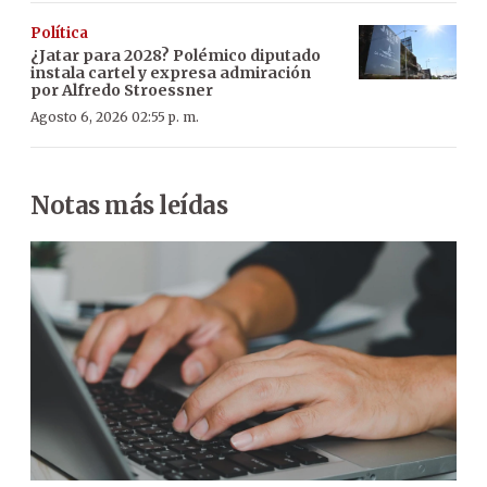
Política
¿Jatar para 2028? Polémico diputado
instala cartel y expresa admiración
por Alfredo Stroessner
Agosto 6, 2026 02:55 p. m.
Notas más leídas