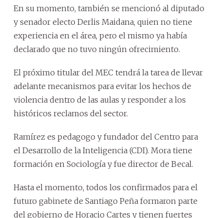
En su momento, también se mencionó al diputado
y senador electo Derlis Maidana, quien no tiene
experiencia en el área, pero el mismo ya había
declarado que no tuvo ningún ofrecimiento.
El próximo titular del MEC tendrá la tarea de llevar
adelante mecanismos para evitar los hechos de
violencia dentro de las aulas y responder a los
históricos reclamos del sector.
Ramírez es pedagogo y fundador del Centro para
el Desarrollo de la Inteligencia (CDI). Mora tiene
formación en Sociología y fue director de Becal.
Hasta el momento, todos los confirmados para el
futuro gabinete de Santiago Peña formaron parte
del gobierno de Horacio Cartes y tienen fuertes