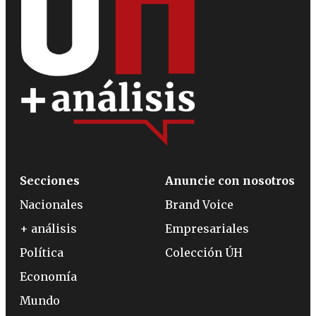
Secciones
Anuncie con nosotros
Nacionales
Brand Voice
+ análisis
Empresariales
Política
Colección ÚH
Economía
Mundo