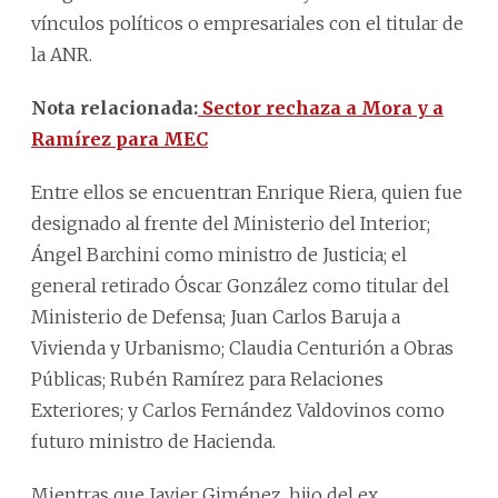
vínculos políticos o empresariales con el titular de
la ANR.
Nota relacionada:
Sector rechaza a Mora y a
Ramírez para MEC
Entre ellos se encuentran Enrique Riera, quien fue
designado al frente del Ministerio del Interior;
Ángel Barchini como ministro de Justicia; el
general retirado Óscar González como titular del
Ministerio de Defensa; Juan Carlos Baruja a
Vivienda y Urbanismo; Claudia Centurión a Obras
Públicas; Rubén Ramírez para Relaciones
Exteriores; y Carlos Fernández Valdovinos como
futuro ministro de Hacienda.
Mientras que Javier Giménez, hijo del ex