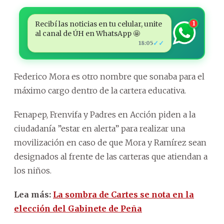
Recibí las noticias en tu celular, unite
1
al canal de ÚH en WhatsApp 🤩
✓✓
18:05
Federico Mora es otro nombre que sonaba para el
máximo cargo dentro de la cartera educativa.
Fenapep, Frenvifa y Padres en Acción piden a la
ciudadanía ”estar en alerta” para realizar una
movilización en caso de que Mora y Ramírez sean
designados al frente de las carteras que atiendan a
los niños.
Lea más:
La sombra de Cartes se nota en la
elección del Gabinete de Peña