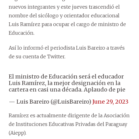
nuevos integrantes y este jueves trascendió el
nombre del sicólogo y orientador educacional
Luis Ramírez para ocupar el cargo de ministro de
Educación.
Así lo informó el periodista Luis Bareiro a través
de su cuenta de Twitter.
El ministro de Educación será el educador
Luis Ramírez, la mejor designación en la
cartera en casi una década. Aplaudo de pie
— Luis Bareiro (@LuisBareiro)
June 29, 2023
Ramírez es actualmente dirigente de la Asociación
de Instituciones Educativas Privadas del Paraguay
(Aiepp).