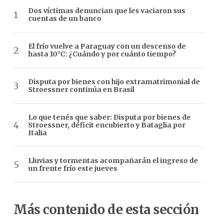
Dos víctimas denuncian que les vaciaron sus
cuentas de un banco
El frío vuelve a Paraguay con un descenso de
hasta 10°C: ¿Cuándo y por cuánto tiempo?
Disputa por bienes con hijo extramatrimonial de
Stroessner continúa en Brasil
Lo que tenés que saber: Disputa por bienes de
Stroessner, déficit encubierto y Bataglia por
Italia
Lluvias y tormentas acompañarán el ingreso de
un frente frío este jueves
Más contenido de esta sección