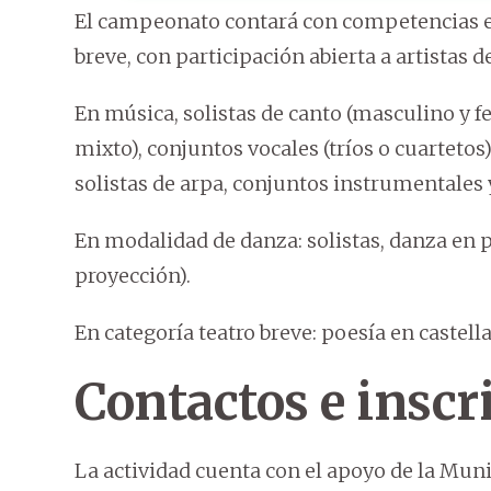
El campeonato contará con competencias en
breve, con participación abierta a artistas de
En música, solistas de canto (masculino y 
mixto), conjuntos vocales (tríos o cuartetos), 
solistas de arpa, conjuntos instrumentales 
En modalidad de danza: solistas, danza en p
proyección).
En categoría teatro breve: poesía en castell
Contactos e inscr
La actividad cuenta con el apoyo de la Mun