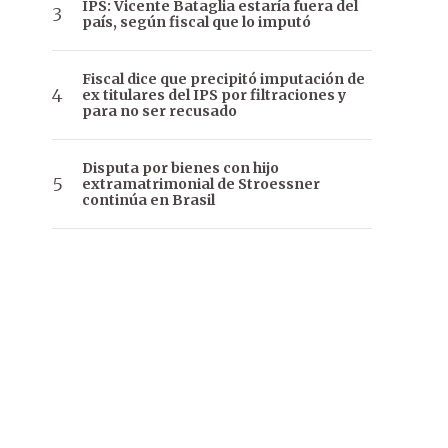
IPS: Vicente Bataglia estaría fuera del
país, según fiscal que lo imputó
Fiscal dice que precipitó imputación de
ex titulares del IPS por filtraciones y
para no ser recusado
Disputa por bienes con hijo
extramatrimonial de Stroessner
continúa en Brasil