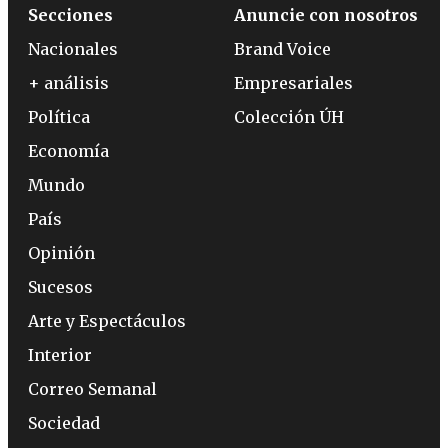
Secciones
Anuncie con nosotros
Nacionales
Brand Voice
+ análisis
Empresariales
Política
Colección ÚH
Economía
Mundo
País
Opinión
Sucesos
Arte y Espectáculos
Interior
Correo Semanal
Sociedad