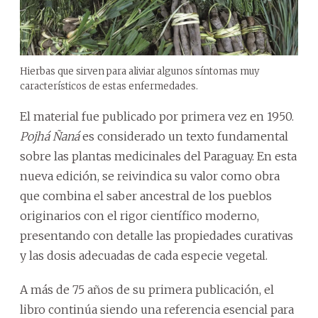
Hierbas que sirven para aliviar algunos síntomas muy
característicos de estas enfermedades.
El material fue publicado por primera vez en 1950.
Pojhá Ñaná
es considerado un texto fundamental
sobre las plantas medicinales del Paraguay. En esta
nueva edición, se reivindica su valor como obra
que combina el saber ancestral de los pueblos
originarios con el rigor científico moderno,
presentando con detalle las propiedades curativas
y las dosis adecuadas de cada especie vegetal.
A más de 75 años de su primera publicación, el
libro continúa siendo una referencia esencial para