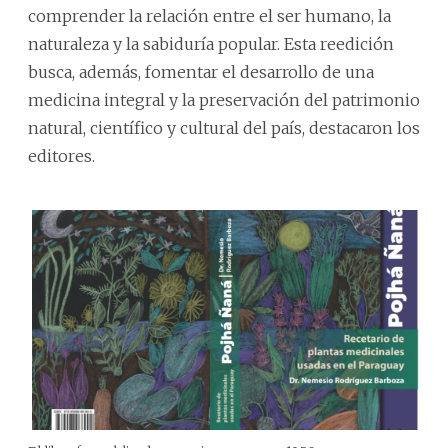
comprender la relación entre el ser humano, la
naturaleza y la sabiduría popular. Esta reedición
busca, además, fomentar el desarrollo de una
medicina integral y la preservación del patrimonio
natural, científico y cultural del país, destacaron los
editores.