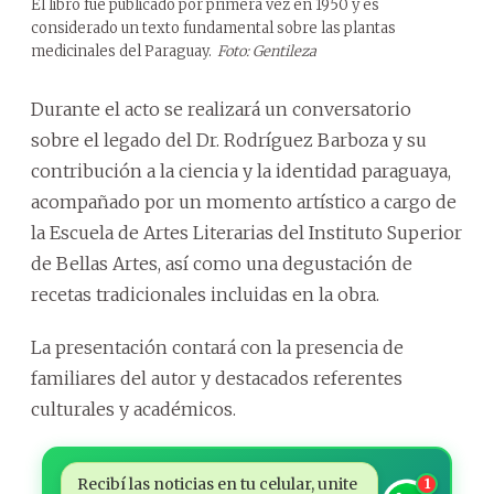
El libro fue publicado por primera vez en 1950 y es
considerado un texto fundamental sobre las plantas
medicinales del Paraguay.
Foto: Gentileza
Durante el acto se realizará un conversatorio
sobre el legado del Dr. Rodríguez Barboza y su
contribución a la ciencia y la identidad paraguaya,
acompañado por un momento artístico a cargo de
la Escuela de Artes Literarias del Instituto Superior
de Bellas Artes, así como una degustación de
recetas tradicionales incluidas en la obra.
La presentación contará con la presencia de
familiares del autor y destacados referentes
culturales y académicos.
Recibí las noticias en tu celular, unite
1