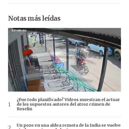
Notas más leídas
¿Fue todo planificado? Videos muestran el actuar
de los supuestos autores del atroz crimen de
Roselin
Un pozo en una aldea remota de la India se vuelve