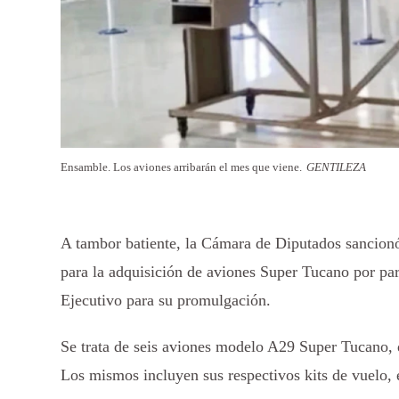
Ensamble. Los aviones arribarán el mes que viene.
GENTILEZA
A tambor batiente, la Cámara de Diputados sancionó
para la adquisición de aviones Super Tucano por par
Ejecutivo para su promulgación.
Se trata de seis aviones modelo A29 Super Tucano, 
Los mismos incluyen sus respectivos kits de vuelo,