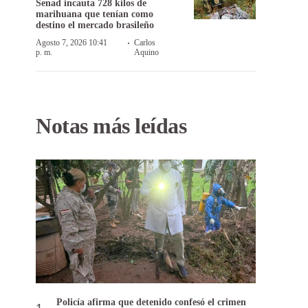
Senad incauta 728 kilos de
marihuana que tenían como
destino el mercado brasileño
·
Agosto 7, 2026 10:41
Carlos
p. m.
Aquino
Notas más leídas
Policía afirma que detenido confesó el crimen