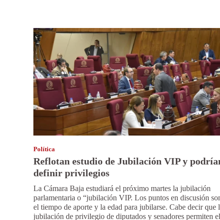
Política
Reflotan estudio de Jubilación VIP y podría
definir privilegios
La Cámara Baja estudiará el próximo martes la jubilación
parlamentaria o “jubilación VIP. Los puntos en discusión so
el tiempo de aporte y la edad para jubilarse. Cabe decir que 
jubilación de privilegio de diputados y senadores permiten e