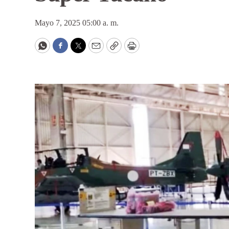
Mayo 7, 2025 05:00 a. m.
WhatsApp
Facebook
Twitter
Email
Copy
Print