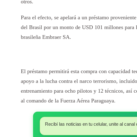
otros.
Para el efecto, se apelará a un préstamo provenien
del Brasil por un monto de USD 101 millones para l
brasileña Embraer SA.
El préstamo permitirá esta compra con capacidad tec
apoyo a la lucha contra el narco terrorismo, incluido
entrenamiento para ocho pilotos y 12 técnicos, así
al comando de la Fuerza Aérea Paraguaya.
Recibí las noticias en tu celular, unite al ca