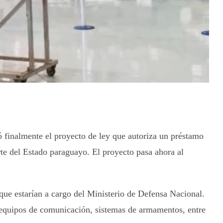
 finalmente el proyecto de ley que autoriza un préstamo
te del Estado paraguayo. El proyecto pasa ahora al
que estarían a cargo del Ministerio de Defensa Nacional.
 equipos de comunicación, sistemas de armamentos, entre