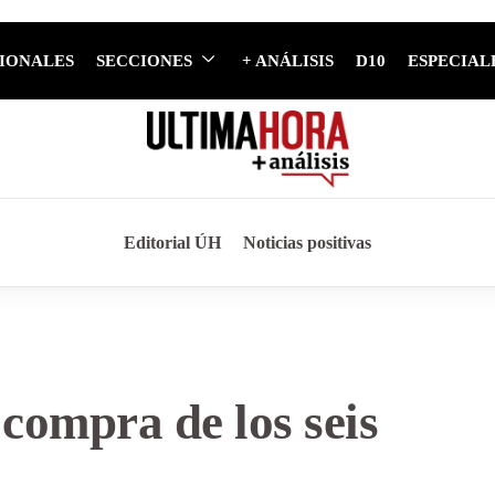
IONALES
SECCIONES
+ ANÁLISIS
D10
ESPECIAL
Editorial ÚH
Noticias positivas
compra de los seis