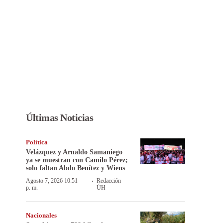
Últimas Noticias
Política
Velázquez y Arnaldo Samaniego
ya se muestran con Camilo Pérez;
solo faltan Abdo Benítez y Wiens
·
Agosto 7, 2026 10:51
Redacción
p. m.
ÚH
Nacionales