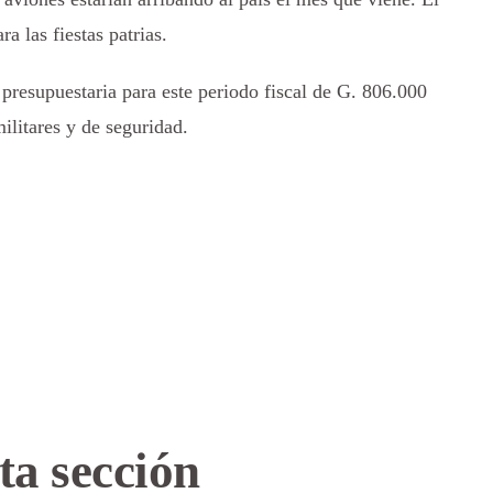
a las fiestas patrias.
resupuestaria para este periodo fiscal de G. 806.000
ilitares y de seguridad.
ta sección