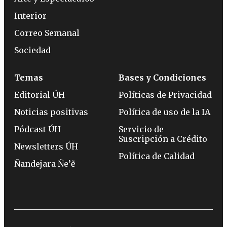
Interior
Correo Semanal
Sociedad
Temas
Bases y Condiciones
Editorial ÚH
Políticas de Privacidad
Noticias positivas
Política de uso de la IA
Pódcast ÚH
Servicio de
Suscripción a Crédito
Newsletters ÚH
Política de Calidad
Ñandejara Ñe’ẽ