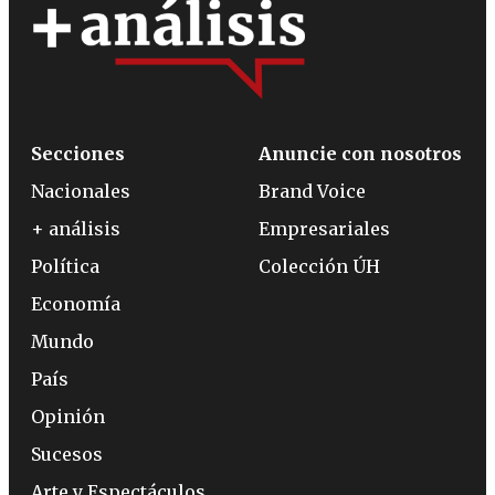
Secciones
Anuncie con nosotros
Nacionales
Brand Voice
+ análisis
Empresariales
Política
Colección ÚH
Economía
Mundo
País
Opinión
Sucesos
Arte y Espectáculos