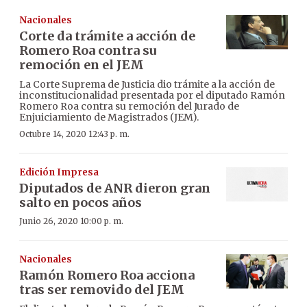
Nacionales
Corte da trámite a acción de
Romero Roa contra su
remoción en el JEM
La Corte Suprema de Justicia dio trámite a la acción de
inconstitucionalidad presentada por el diputado Ramón
Romero Roa contra su remoción del Jurado de
Enjuiciamiento de Magistrados (JEM).
Octubre 14, 2020 12:43 p. m.
Edición Impresa
Diputados de ANR dieron gran
salto en pocos años
Junio 26, 2020 10:00 p. m.
Nacionales
Ramón Romero Roa acciona
tras ser removido del JEM