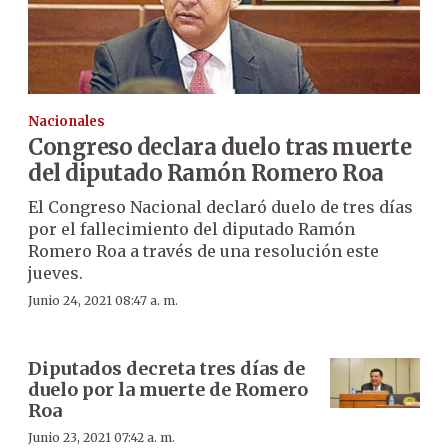
Nacionales
Congreso declara duelo tras muerte
del diputado Ramón Romero Roa
El Congreso Nacional declaró duelo de tres días
por el fallecimiento del diputado Ramón
Romero Roa a través de una resolución este
jueves.
Junio 24, 2021 08:47 a. m.
Diputados decreta tres días de
duelo por la muerte de Romero
Roa
Junio 23, 2021 07:42 a. m.