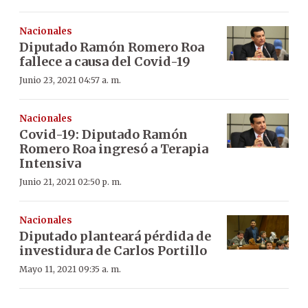
Nacionales
Diputado Ramón Romero Roa
fallece a causa del Covid-19
Junio 23, 2021 04:57 a. m.
Nacionales
Covid-19: Diputado Ramón
Romero Roa ingresó a Terapia
Intensiva
Junio 21, 2021 02:50 p. m.
Nacionales
Diputado planteará pérdida de
investidura de Carlos Portillo
Mayo 11, 2021 09:35 a. m.