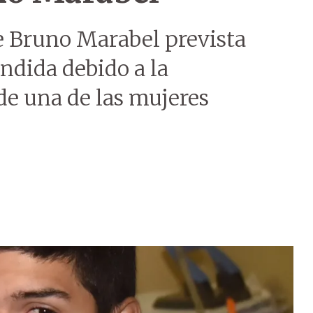
e Bruno Marabel prevista
ndida debido a la
 de una de las mujeres