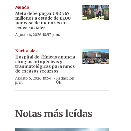
Mundo
Meta debe pagar USD 567
millones a estado de EEUU
por caso de menores en
redes sociales
Agosto 6, 2026 10:57 p. m.
Nacionales
Hospital de Clínicas anuncia
cirugías ortopédicas y
traumatológicas para niños
de escasos recursos
·
Agosto 6, 2026 10:54
Redacción
p. m.
ÚH
Notas más leídas