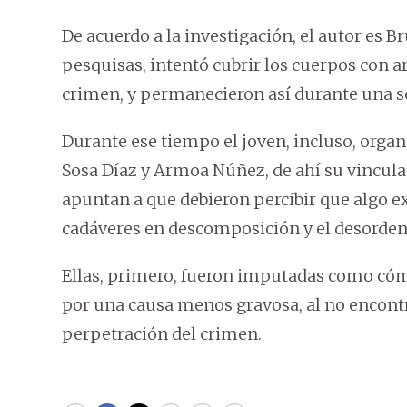
De acuerdo a la investigación, el autor es 
pesquisas, intentó cubrir los cuerpos con 
crimen, y permanecieron así durante una 
Durante ese tiempo el joven, incluso, organ
Sosa Díaz y Armoa Núñez, de ahí su vinculac
apuntan a que debieron percibir que algo ext
cadáveres en descomposición y el desorden
Ellas, primero, fueron imputadas como cómp
por una causa menos gravosa, al no encont
perpetración del crimen.