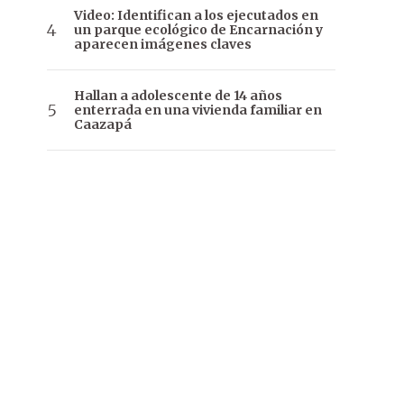
Video: Identifican a los ejecutados en
un parque ecológico de Encarnación y
aparecen imágenes claves
Hallan a adolescente de 14 años
enterrada en una vivienda familiar en
Caazapá