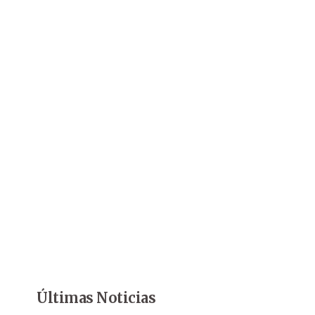
Últimas Noticias