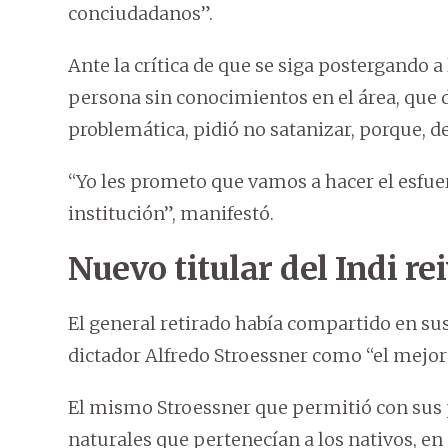
conciudadanos”.
Ante la crítica de que se siga postergando
persona sin conocimientos en el área, que d
problemática, pidió no satanizar, porque, de
“Yo les prometo que vamos a hacer el esfuer
institución”, manifestó.
Nuevo titular del Indi re
El general retirado había compartido en sus
dictador Alfredo Stroessner como “el mejor 
El mismo Stroessner que permitió con sus p
naturales que pertenecían a los nativos, en