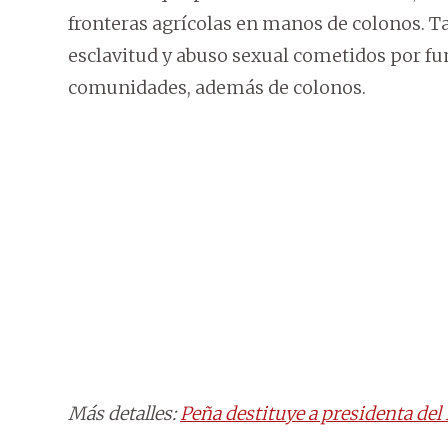
fronteras agrícolas en manos de colonos. Ta
esclavitud y abuso sexual cometidos por fun
comunidades, además de colonos.
Más detalles:
Peña destituye a presidenta del 