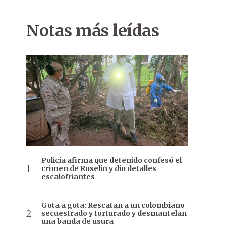
Notas más leídas
Policía afirma que detenido confesó el
crimen de Roselín y dio detalles
escalofriantes
Gota a gota: Rescatan a un colombiano
secuestrado y torturado y desmantelan
una banda de usura