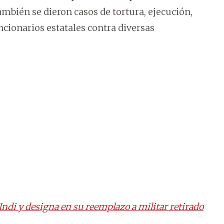
mbién se dieron casos de tortura, ejecución,
cionarios estatales contra diversas
Indi y designa en su reemplazo a militar retirado