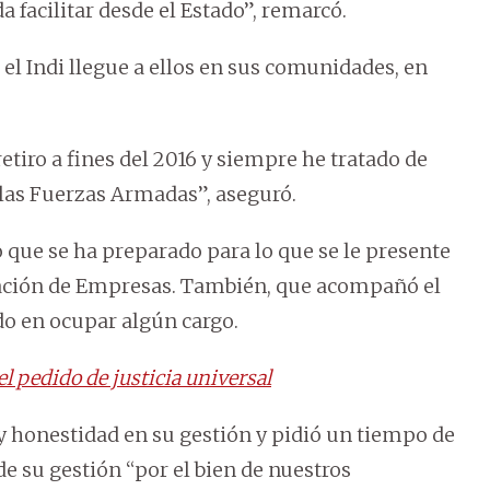
a facilitar desde el Estado”, remarcó.
el Indi llegue a ellos en sus comunidades, en
etiro a fines del 2016 y siempre he tratado de
las Fuerzas Armadas”, aseguró.
jo que se ha preparado para lo que se le presente
tración de Empresas. También, que acompañó el
do en ocupar algún cargo.
el pedido de justicia universal
 y honestidad en su gestión y pidió un tiempo de
e su gestión “por el bien de nuestros