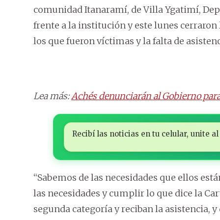
comunidad Itanaramí, de Villa Ygatimí, De
frente a la institución y este lunes cerraron
los que fueron víctimas y la falta de asistenc
Lea más:
Achés denunciarán al Gobierno par
Recibí las noticias en tu celular, unite
“Sabemos de las necesidades que ellos est
las necesidades y cumplir lo que dice la Ca
segunda categoría y reciban la asistencia, 