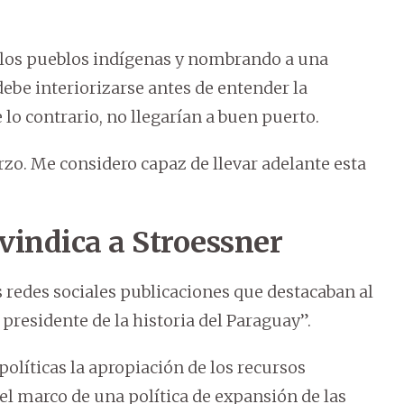
 a los pueblos indígenas y nombrando a una
ebe interiorizarse antes de entender la
 lo contrario, no llegarían a buen puerto.
zo. Me considero capaz de llevar adelante esta
ivindica a Stroessner
 redes sociales publicaciones que destacaban al
presidente de la historia del Paraguay”.
olíticas la apropiación de los recursos
 el marco de una política de expansión de las