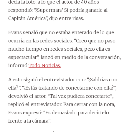
decía la foto, a lo que el actor de 40 años
respondió: “¿Superman? Sí podría ganarle al
Capitán América”, dijo entre risas.
Evans señaló que no estaba enterado de lo que
ocurría en las redes sociales. “Creo que no paso
mucho tiempo en redes sociales, pero ella es
espectacular”, lanzó en medio de la conversación,
informó
Todo Noticias.
A esto siguió el entrevistador con: “¿Saldrías con
ella?”. “¿Estás tratando de conectarme con ella?”,
devolvió el actor. “Tal vez pudiera conectarte”
,
replicó el entrevistador. Para cerrar con la nota,
Evans expresó: “Es demasiado para decírtelo
frente a la cámara”.