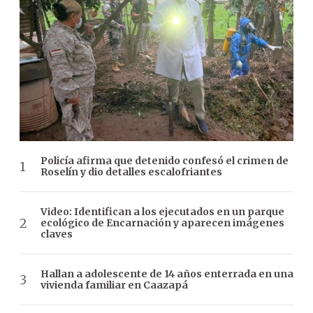
Policía afirma que detenido confesó el crimen de
Roselín y dio detalles escalofriantes
Video: Identifican a los ejecutados en un parque
ecológico de Encarnación y aparecen imágenes
claves
Hallan a adolescente de 14 años enterrada en una
vivienda familiar en Caazapá