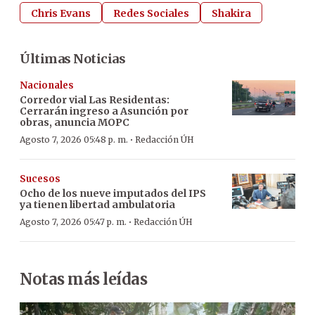
Chris Evans
Redes Sociales
Shakira
Últimas Noticias
Nacionales
Corredor vial Las Residentas:
Cerrarán ingreso a Asunción por
obras, anuncia MOPC
·
Agosto 7, 2026 05:48 p. m.
Redacción ÚH
Sucesos
Ocho de los nueve imputados del IPS
ya tienen libertad ambulatoria
·
Agosto 7, 2026 05:47 p. m.
Redacción ÚH
Notas más leídas