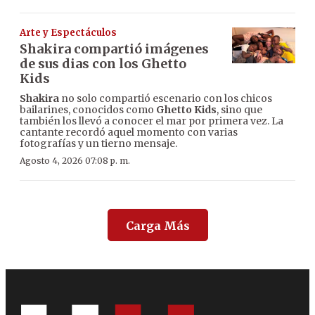
Arte y Espectáculos
Shakira compartió imágenes
de sus dias con los Ghetto
Kids
Shakira
no solo compartió escenario con los chicos
bailarines, conocidos como
Ghetto Kids
, sino que
también los llevó a conocer el mar por primera vez. La
cantante recordó aquel momento con varias
fotografías y un tierno mensaje.
Agosto 4, 2026 07:08 p. m.
Carga Más