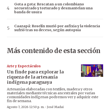
Gota a gota: Rescatan a un colombiano
secuestrado y torturado y desmantelan una
banda de usura
Caazapá: Roselín murió por asfixia y la violencia
sufrió tras su deceso, según autopsia
Más contenido de esta sección
Arte y Espectáculos
Un finde para explorar la
riqueza de la artesanía
indígena paraguaya
Artesanías elaboradas con textiles, madera y otros
materiales mediante técnicas ancestrales por varias
comunidades indígenas podremos ver y adquirir este
fin de semana.
·
Agosto 7, 2026 12:50 p. m.
José Madai