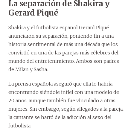
La separación de Shakira y
Gerard Piqué
Shakira y el futbolista español Gerard Piqué
anunciaron su separación, poniendo fin a una
historia sentimental de más una década que los
convirtió en una de las parejas más célebres del
mundo del entretenimiento. Ambos son padres
de Milan y Sasha.
La prensa española aseguró que ella lo habría
encontrando siéndole infiel con una modelo de
20 años, aunque también fue vinculado a otras
mujeres. Sin embargo, según allegados a la pareja,
la cantante se hartó de la adicción al sexo del
futbolista.