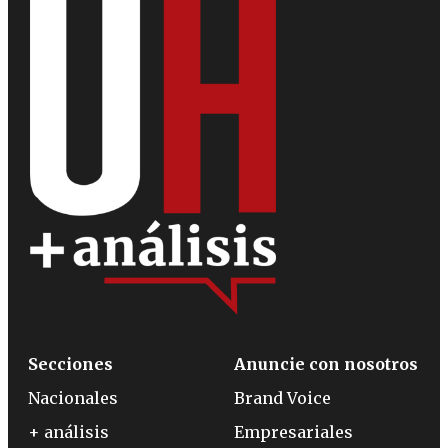
Secciones
Anuncie con nosotros
Nacionales
Brand Voice
+ análisis
Empresariales