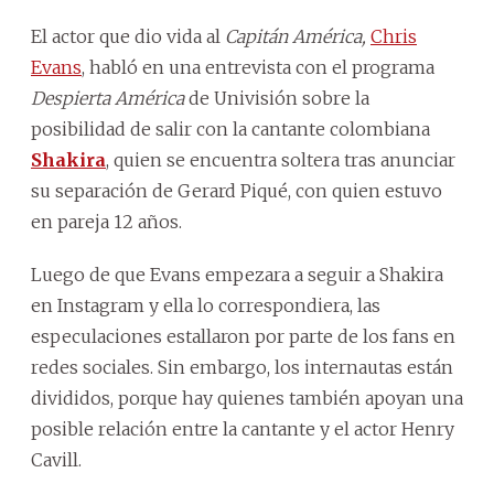
El actor que dio vida al
Capitán América,
Chris
Evans
, habló en una entrevista con el programa
Despierta América
de Univisión sobre la
posibilidad de salir con la cantante colombiana
Shakira
, quien se encuentra soltera tras anunciar
su separación de Gerard Piqué, con quien estuvo
en pareja 12 años.
Luego de que Evans empezara a seguir a Shakira
en Instagram y ella lo correspondiera, las
especulaciones estallaron por parte de los fans en
redes sociales. Sin embargo, los internautas están
divididos, porque hay quienes también apoyan una
posible relación entre la cantante y el actor Henry
Cavill.