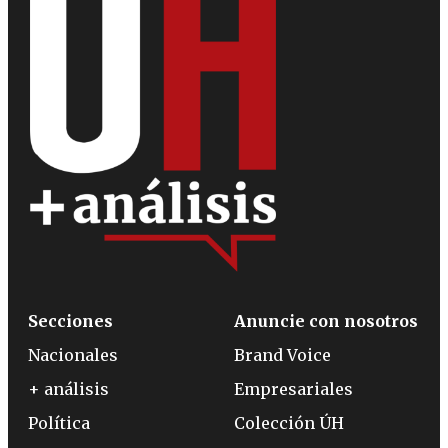
Secciones
Anuncie con nosotros
Nacionales
Brand Voice
+ análisis
Empresariales
Política
Colección ÚH