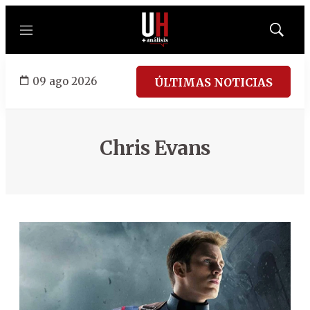
Menú
Mostrar
búsqued
09 ago 2026
ÚLTIMAS NOTICIAS
Chris Evans