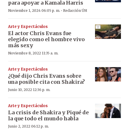
para apoyar a Kamala Harris
·
Noviembre 1, 2024 06:05 p. m.
Redacción ÚH
Arte y Espectáculos
El actor Chris Evans fue
elegido como el hombre vivo
más sexy
Noviembre 8, 2022 11:35 a. m.
Arte y Espectáculos
¿Qué dijo Chris Evans sobre
una posible cita con Shakira?
Junio 10, 2022 12:36 p. m.
Arte y Espectáculos
La crisis de Shakira y Piqué de
la que todo el mundo habla
Junio 2, 2022 06:12 p. m.