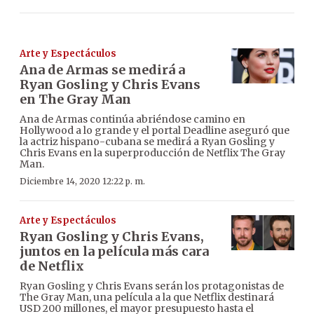
Arte y Espectáculos
Ana de Armas se medirá a
Ryan Gosling y Chris Evans
en The Gray Man
Ana de Armas continúa abriéndose camino en
Hollywood a lo grande y el portal Deadline aseguró que
la actriz hispano-cubana se medirá a Ryan Gosling y
Chris Evans en la superproducción de Netflix The Gray
Man.
Diciembre 14, 2020 12:22 p. m.
Arte y Espectáculos
Ryan Gosling y Chris Evans,
juntos en la película más cara
de Netflix
Ryan Gosling y Chris Evans serán los protagonistas de
The Gray Man, una película a la que Netflix destinará
USD 200 millones, el mayor presupuesto hasta el