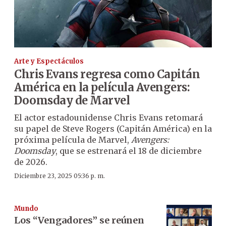
Arte y Espectáculos
Chris Evans regresa como Capitán
América en la película Avengers:
Doomsday de Marvel
El actor estadounidense Chris Evans retomará
su papel de Steve Rogers (Capitán América) en la
próxima película de Marvel,
Avengers:
Doomsday
, que se estrenará el 18 de diciembre
de 2026.
Diciembre 23, 2025 05:36 p. m.
Mundo
Los “Vengadores” se reúnen