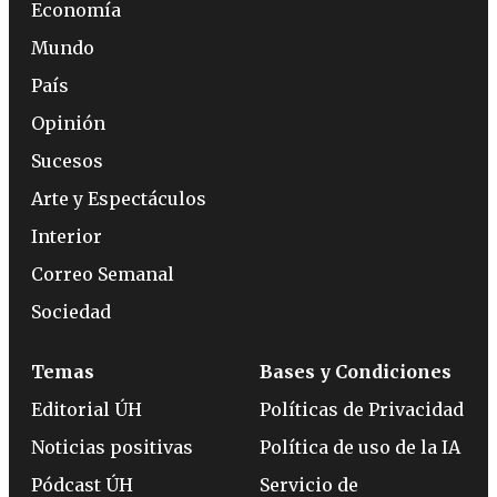
Economía
Mundo
País
Opinión
Sucesos
Arte y Espectáculos
Interior
Correo Semanal
Sociedad
Temas
Bases y Condiciones
Editorial ÚH
Políticas de Privacidad
Noticias positivas
Política de uso de la IA
Pódcast ÚH
Servicio de