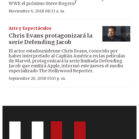
WWE el próximo Steve Rogers?
Noviembre 6, 2018 08:23 a. m.
Arte y Espectáculos
Chris Evans protagonizará la
serie Defending Jacob
El actor estadounidense Chris Evans, conocido por
haber interpretado al Capitán América en las películas
de Marvel, protagonizará la serie limitada Defending
Jacob que emitirá Apple, informó este jueves el medio
especializado The Hollywood Reporter.
Septiembre 20, 2018 05:15 p. m.