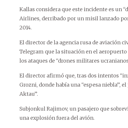
Kallas considera que este incidente es un 
Airlines, derribado por un misil lanzado po
2014.
El director de la agencia rusa de aviación ci
Telegram que la situación en el aeropuerto 
los ataques de “drones militares ucranianos
El director afirmó que, tras dos intentos “i
Grozni, donde había una “espesa niebla”, el 
Aktau”.
Subjonkul Rajimov, un pasajero que sobreviv
una explosión fuera del avión.