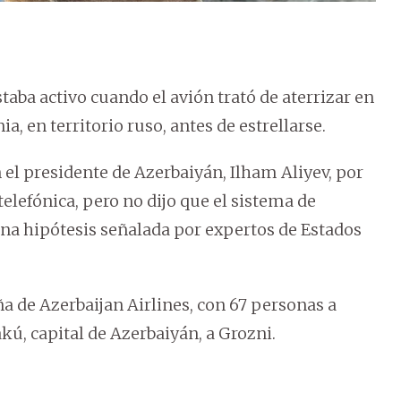
taba activo cuando el avión trató de aterrizar en
ia, en territorio ruso, antes de estrellarse.
 el presidente de Azerbaiyán, Ilham Aliyev, por
elefónica, pero no dijo que el sistema de
una hipótesis señalada por expertos de Estados
ña de Azerbaijan Airlines, con 67 personas a
kú, capital de Azerbaiyán, a Grozni.