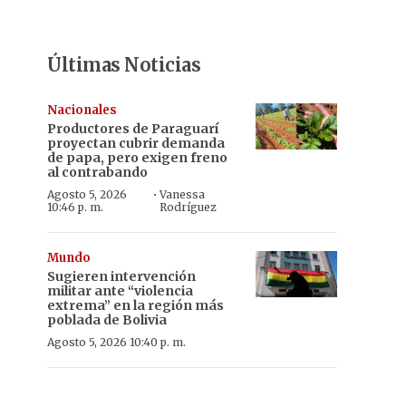
Últimas Noticias
Nacionales
Productores de Paraguarí
proyectan cubrir demanda
de papa, pero exigen freno
al contrabando
·
Agosto 5, 2026
Vanessa
10:46 p. m.
Rodríguez
Mundo
Sugieren intervención
militar ante “violencia
extrema” en la región más
poblada de Bolivia
Agosto 5, 2026 10:40 p. m.