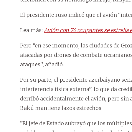
El presidente ruso indicó que el avión “inte
Lea más:
Avión con 74 ocupantes se estrella 
Pero “en ese momento, las ciudades de Gro
atacadas por drones de combate ucranianos,
ataques”, añadió.
Por su parte, el presidente azerbaiyano señ
interferencia física externa”, lo que da cred
derribó accidentalmente el avión, pero sin 
Bakú mantiene lazos estrechos.
“El jefe de Estado subrayó que los múltiples 