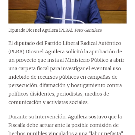
Diputado Diosnel Aguilera (PLRA).
Foto: Gentileza
El diputado del Partido Liberal Radical Auténtico
(PLRA) Diosnel Aguilera solicitó la aprobación de
un proyecto que insta al Ministerio Público a abrir
una carpeta fiscal para investigar el eventual uso
indebido de recursos públicos en campañas de
persecución, difamación y hostigamiento contra
políticos disidentes, periodistas, medios de
comunicación y activistas sociales.
Durante su intervención, Aguilera sostuvo que la
Fiscalía debe actuar ante la posible comisión de
hechos punibles vinculados a una “labor nefasta”