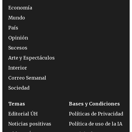
Economía
Mundo
País
Opinión
Sucesos
Arte y Espectáculos
Interior
Correo Semanal
Sociedad
Temas
Bases y Condiciones
Editorial ÚH
Políticas de Privacidad
Noticias positivas
Política de uso de la IA