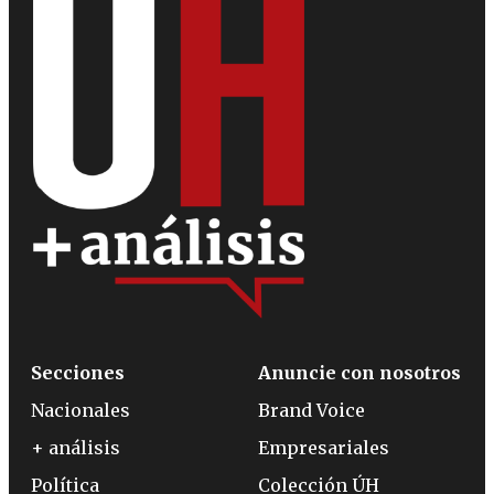
Secciones
Anuncie con nosotros
Nacionales
Brand Voice
+ análisis
Empresariales
Política
Colección ÚH