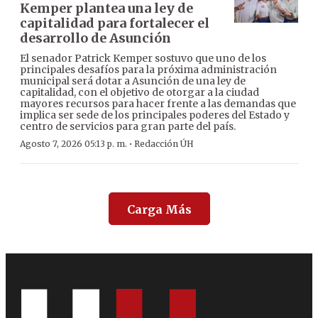
Kemper plantea una ley de
capitalidad para fortalecer el
desarrollo de Asunción
El senador Patrick Kemper sostuvo que uno de los
principales desafíos para la próxima administración
municipal será dotar a Asunción de una ley de
capitalidad, con el objetivo de otorgar a la ciudad
mayores recursos para hacer frente a las demandas que
implica ser sede de los principales poderes del Estado y
centro de servicios para gran parte del país.
·
Agosto 7, 2026 05:13 p. m.
Redacción ÚH
Carga Más