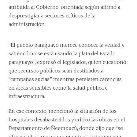
atribuida al Gobierno, orientada según afirmó a
desprestigiar a sectores críticos de la
administración.
“El pueblo paraguayo merece conocer la verdad y
saber cómo se está usando la plata del Estado
paraguayo”, expresó el legislador, quien cuestionó
que recursos públicos sean destinados a
“campañas sucias” mientras persisten carencias
en áreas sensibles como la salud pública e
infraestructura.
En ese contexto, mencionó la situación de los
hospitales desabastecidos y criticó las obras en el
Departamento de Ñeembucú, donde dijo que “se
ofrecen chatarras como puentes”, al tiempo que