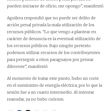
pueden iniciarse de oficio, me opongo”, manifestó.
Aguilera respondió que no puede ser delito de
acción penal privada la mala utilización de los
recursos públicos. “Lo que vengo a plantear en
carácter de denuncia es la eventual utilización de
los recursos públicos. Bajo ningún pretexto
podemos utilizar recursos de los contribuyentes
para perseguir a otros paraguayos por pensar
diferente”, manifestó.
Al momento de tratar este punto, hubo un corte
en el suministro de energía eléctrica, por lo que la
sesión fue a un cuarto intermedio. Al intentar
reanudar, ya no hubo cuórum.