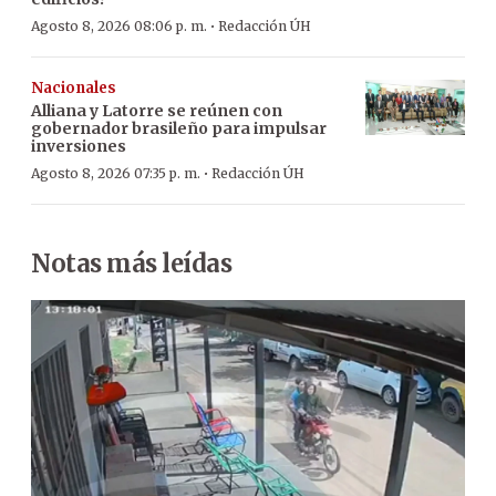
·
Agosto 8, 2026 08:06 p. m.
Redacción ÚH
Nacionales
Alliana y Latorre se reúnen con
gobernador brasileño para impulsar
inversiones
·
Agosto 8, 2026 07:35 p. m.
Redacción ÚH
Notas más leídas