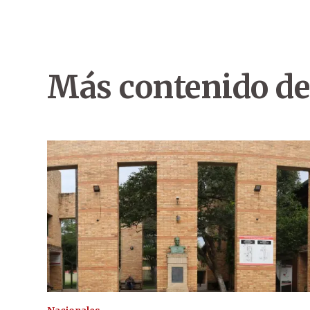
Más contenido de