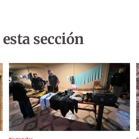
 esta sección