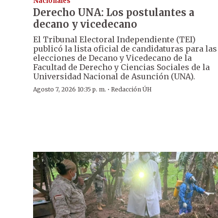
Nacionales
Derecho UNA: Los postulantes a
decano y vicedecano
El Tribunal Electoral Independiente (TEI)
publicó la lista oficial de candidaturas para las
elecciones de Decano y Vicedecano de la
Facultad de Derecho y Ciencias Sociales de la
Universidad Nacional de Asunción (UNA).
·
Agosto 7, 2026 10:35 p. m.
Redacción ÚH