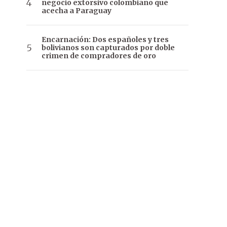
negocio extorsivo colombiano que
acecha a Paraguay
Encarnación: Dos españoles y tres
bolivianos son capturados por doble
crimen de compradores de oro