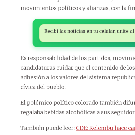
movimientos políticos y alianzas, con la fin
Recibí las noticias en tu celular, unite
Es responsabilidad de los partidos, movimie
candidaturas cuidar que el contenido de lo
adhesión a los valores del sistema republi
cívica del pueblo.
El polémico político colorado también difun
regalaba bebidas alcohólicas a sus seguidor
También puede leer:
CDE: Kelembu hace ca