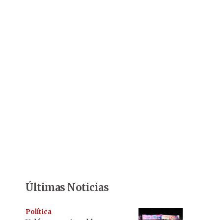
Últimas Noticias
Política