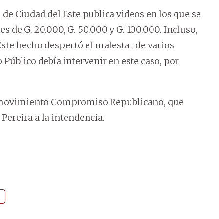
 de Ciudad del Este publica videos en los que se
es de G. 20.000, G. 50.000 y G. 100.000. Incluso,
 Este hecho despertó el malestar de varios
 Público debía intervenir en este caso, por
l movimiento Compromiso Republicano, que
Pereira a la intendencia.