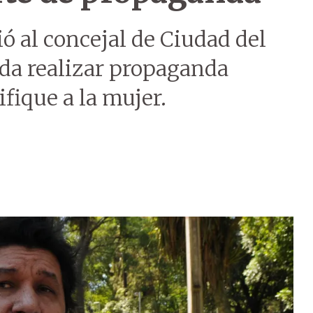
ió al concejal de Ciudad del
da realizar propaganda
ifique a la mujer.