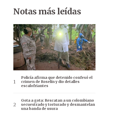
Notas más leídas
Policía afirma que detenido confesó el
crimen de Roselín y dio detalles
escalofriantes
Gota a gota: Rescatan a un colombiano
secuestrado y torturado y desmantelan
una banda de usura