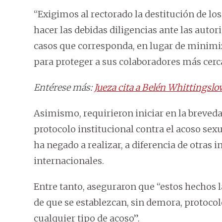
“Exigimos al rectorado la destitución de los
hacer las debidas diligencias ante las autor
casos que corresponda, en lugar de minimiz
para proteger a sus colaboradores más cerc
Entérese más:
Jueza cita a Belén Whittingslo
Asimismo, requirieron iniciar en la breved
protocolo institucional contra el acoso sex
ha negado a realizar, a diferencia de otras 
internacionales.
Entre tanto, aseguraron que “estos hechos
de que se establezcan, sin demora, protocol
cualquier tipo de acoso”.