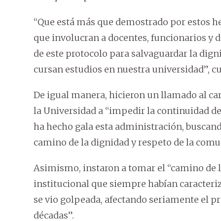
“Que está más que demostrado por estos he
que involucran a docentes, funcionarios y di
de este protocolo para salvaguardar la dign
cursan estudios en nuestra universidad”, c
De igual manera, hicieron un llamado al ca
la Universidad a “impedir la continuidad de
ha hecho gala esta administración, buscand
camino de la dignidad y respeto de la comu
Asimismo, instaron a tomar el “camino de l
institucional que siempre habían caracteriz
se vio golpeada, afectando seriamente el pr
décadas”.