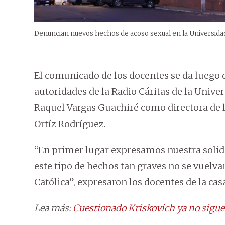
Denuncian nuevos hechos de acoso sexual en la Universidad
El comunicado de los docentes se da luego
autoridades de la Radio Cáritas de la Univer
Raquel Vargas Guachiré como directora de 
Ortíz Rodríguez.
“En primer lugar expresamos nuestra solida
este tipo de hechos tan graves no se vuelva
Católica”, expresaron los docentes de la cas
Lea más:
Cuestionado Kriskovich ya no sigue e