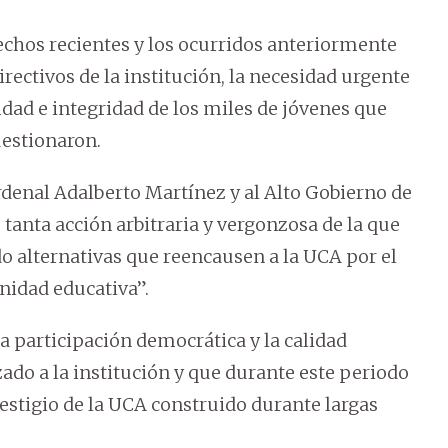
chos recientes y los ocurridos anteriormente
rectivos de la institución, la necesidad urgente
idad e integridad de los miles de jóvenes que
uestionaron.
rdenal Adalberto Martínez y al Alto Gobierno de
 tanta acción arbitraria y vergonzosa de la que
o alternativas que reencausen a la UCA por el
nidad educativa”.
a participación democrática y la calidad
ado a la institución y que durante este periodo
estigio de la UCA construido durante largas