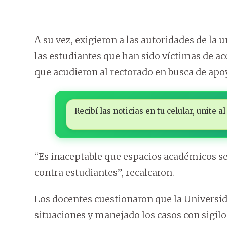
A su vez, exigieron a las autoridades de l
las estudiantes que han sido víctimas de aco
que acudieron al rectorado en busca de apo
Recibí las noticias en tu celular, unite
“Es inaceptable que espacios académicos se
contra estudiantes”, recalcaron.
Los docentes cuestionaron que la Universi
situaciones y manejado los casos con sigilo