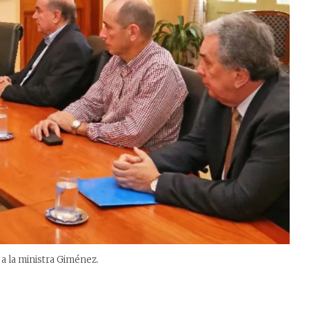
a la ministra Giménez.