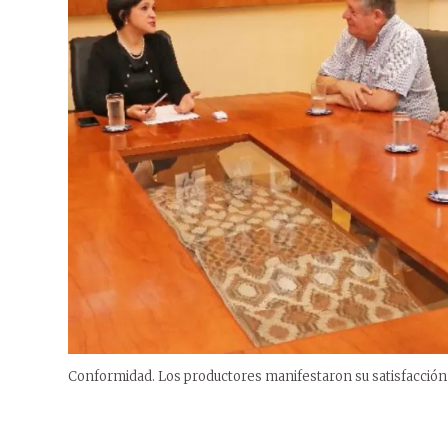
Conformidad. Los productores manifestaron su satisfacción 