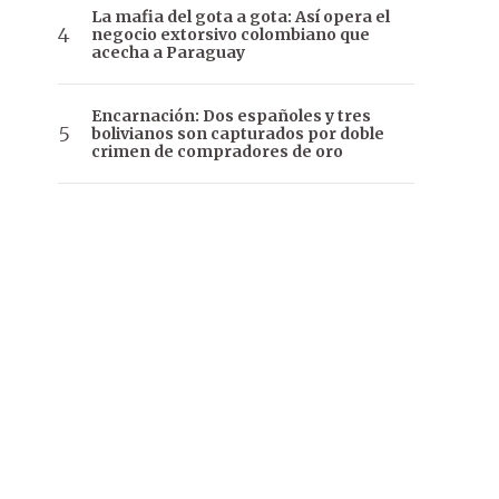
La mafia del gota a gota: Así opera el
negocio extorsivo colombiano que
acecha a Paraguay
Encarnación: Dos españoles y tres
bolivianos son capturados por doble
crimen de compradores de oro