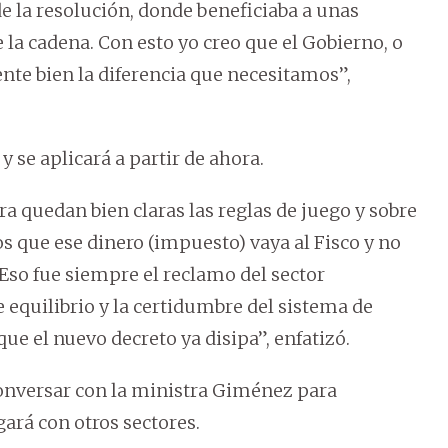
de la resolución, donde beneficiaba a unas
 la cadena. Con esto yo creo que el Gobierno, o
nte bien la diferencia que necesitamos”,
 se aplicará a partir de ahora.
 quedan bien claras las reglas de juego y sobre
 que ese dinero (impuesto) vaya al Fisco y no
Eso fue siempre el reclamo del sector
 equilibrio y la certidumbre del sistema de
 que el nuevo decreto ya disipa”, enfatizó.
onversar con la ministra Giménez para
ará con otros sectores.