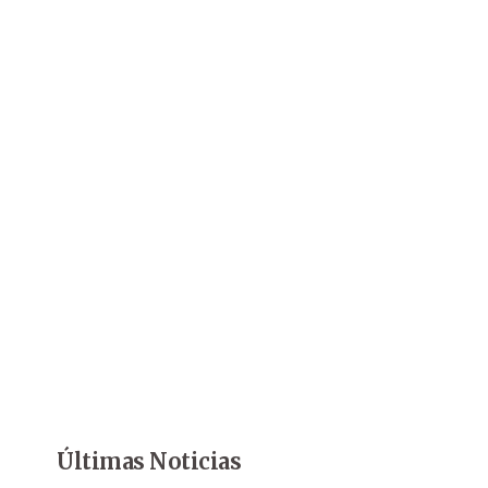
Últimas Noticias