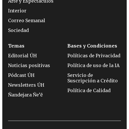
Arte y Espectáculos
Interior
Correo Semanal
Sociedad
Temas
Bases y Condiciones
Editorial ÚH
Políticas de Privacidad
Noticias positivas
Política de uso de la IA
Pódcast ÚH
Servicio de
Suscripción a Crédito
Newsletters ÚH
Política de Calidad
Ñandejara Ñe’ẽ