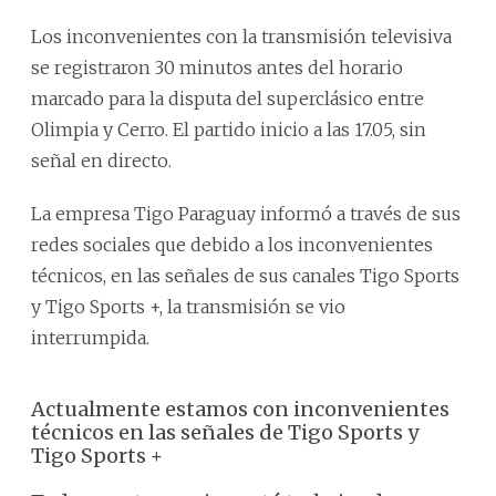
Los inconvenientes con la transmisión televisiva
se registraron 30 minutos antes del horario
marcado para la disputa del superclásico entre
Olimpia y Cerro. El partido inicio a las 17.05, sin
señal en directo.
La empresa Tigo Paraguay informó a través de sus
redes sociales que debido a los inconvenientes
técnicos, en las señales de sus canales Tigo Sports
y Tigo Sports +, la transmisión se vio
interrumpida.
Actualmente estamos con inconvenientes
técnicos en las señales de Tigo Sports y
Tigo Sports +