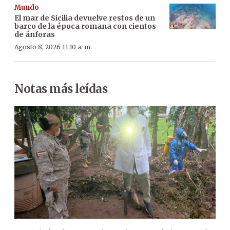
Mundo
El mar de Sicilia devuelve restos de un
barco de la época romana con cientos
de ánforas
Agosto 8, 2026 11:10 a. m.
Notas más leídas