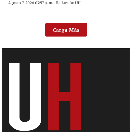
·
Agosto 7, 2026 07:57 p. m.
Redacción ÚH
Carga Más