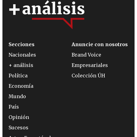
Secciones
Anuncie con nosotros
Nacionales
Brand Voice
+ análisis
Empresariales
Política
Colección ÚH
Economía
Mundo
País
Opinión
Sucesos