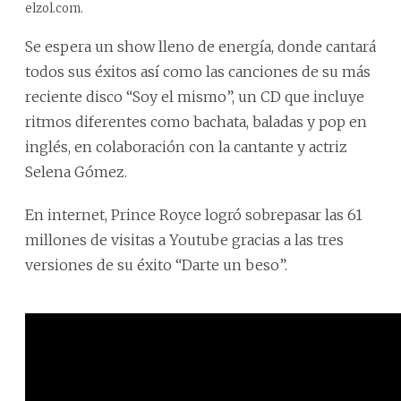
elzol.com.
Se espera un show lleno de energía, donde cantará
todos sus éxitos así como las canciones de su más
reciente disco “Soy el mismo”, un CD que incluye
ritmos diferentes como bachata, baladas y pop en
inglés, en colaboración con la cantante y actriz
Selena Gómez.
En internet, Prince Royce logró sobrepasar las 61
millones de visitas a Youtube gracias a las tres
versiones de su éxito “Darte un beso”.