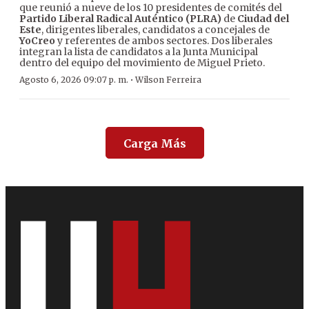
que reunió a nueve de los 10 presidentes de comités del
Partido Liberal Radical Auténtico (PLRA)
de
Ciudad del
Este
, dirigentes liberales, candidatos a concejales de
YoCreo
y referentes de ambos sectores. Dos liberales
integran la lista de candidatos a la Junta Municipal
dentro del equipo del movimiento de Miguel Prieto.
·
Agosto 6, 2026 09:07 p. m.
Wilson Ferreira
Carga Más