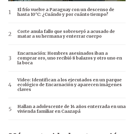
El frío vuelve a Paraguay con un descenso de
hasta 10°C: ¿Cuándo y por cuánto tiempo?
Corte anula fallo que sobreseyó a acusado de
matar a su hermana y enterrar cuerpo
Encarnación: Hombres asesinados iban a
comprar oro, uno recibió 8 balazos y otro uno en
la boca
Video: Identifican a los ejecutados en un parque
ecológico de Encarnación y aparecen imágenes
claves
Hallan a adolescente de 14 años enterrada en una
vivienda familiar en Caazapá