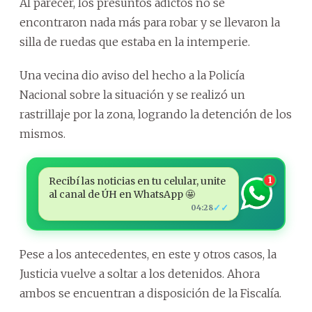
Al parecer, los presuntos adictos no se
encontraron nada más para robar y se llevaron la
silla de ruedas que estaba en la intemperie.
Una vecina dio aviso del hecho a la Policía
Nacional sobre la situación y se realizó un
rastrillaje por la zona, logrando la detención de los
mismos.
Recibí las noticias en tu celular, unite
1
al canal de ÚH en WhatsApp 🤩
✓✓
04:28
Pese a los antecedentes, en este y otros casos, la
Justicia vuelve a soltar a los detenidos. Ahora
ambos se encuentran a disposición de la Fiscalía.