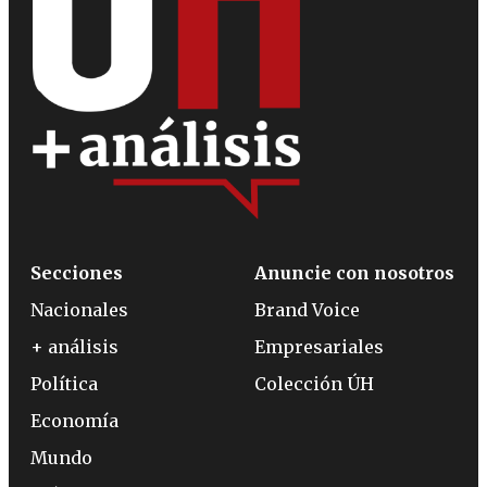
Secciones
Anuncie con nosotros
Nacionales
Brand Voice
+ análisis
Empresariales
Política
Colección ÚH
Economía
Mundo