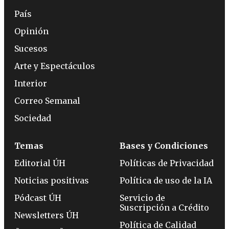
País
Opinión
Sucesos
Arte y Espectáculos
Interior
Correo Semanal
Sociedad
Temas
Bases y Condiciones
Editorial ÚH
Políticas de Privacidad
Noticias positivas
Política de uso de la IA
Pódcast ÚH
Servicio de
Suscripción a Crédito
Newsletters ÚH
Política de Calidad