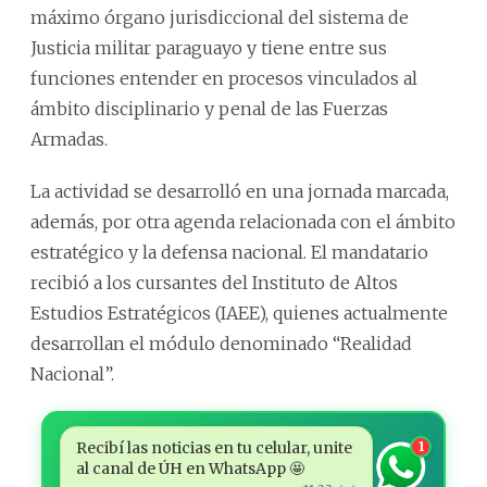
máximo órgano jurisdiccional del sistema de
Justicia militar paraguayo y tiene entre sus
funciones entender en procesos vinculados al
ámbito disciplinario y penal de las Fuerzas
Armadas.
La actividad se desarrolló en una jornada marcada,
además, por otra agenda relacionada con el ámbito
estratégico y la defensa nacional. El mandatario
recibió a los cursantes del Instituto de Altos
Estudios Estratégicos (IAEE), quienes actualmente
desarrollan el módulo denominado “Realidad
Nacional”.
Recibí las noticias en tu celular, unite
1
al canal de ÚH en WhatsApp 🤩