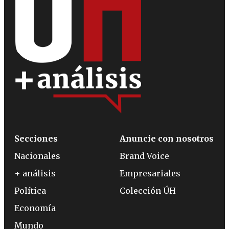
Secciones
Anuncie con nosotros
Nacionales
Brand Voice
+ análisis
Empresariales
Política
Colección ÚH
Economía
Mundo