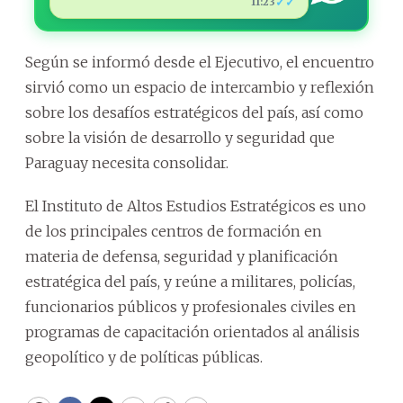
✓✓
11:23
Según se informó desde el Ejecutivo, el encuentro
sirvió como un espacio de intercambio y reflexión
sobre los desafíos estratégicos del país, así como
sobre la visión de desarrollo y seguridad que
Paraguay necesita consolidar.
El Instituto de Altos Estudios Estratégicos es uno
de los principales centros de formación en
materia de defensa, seguridad y planificación
estratégica del país, y reúne a militares, policías,
funcionarios públicos y profesionales civiles en
programas de capacitación orientados al análisis
geopolítico y de políticas públicas.