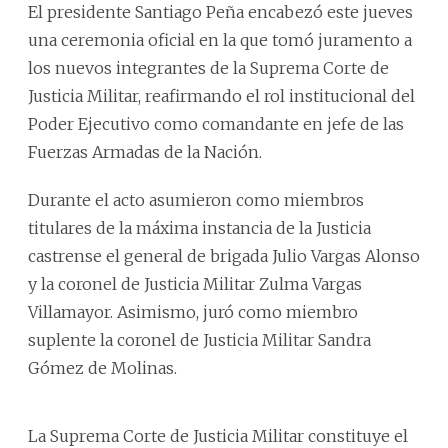
El presidente Santiago Peña encabezó este jueves
una ceremonia oficial en la que tomó juramento a
los nuevos integrantes de la Suprema Corte de
Justicia Militar, reafirmando el rol institucional del
Poder Ejecutivo como comandante en jefe de las
Fuerzas Armadas de la Nación.
Durante el acto asumieron como miembros
titulares de la máxima instancia de la Justicia
castrense el general de brigada Julio Vargas Alonso
y la coronel de Justicia Militar Zulma Vargas
Villamayor. Asimismo, juró como miembro
suplente la coronel de Justicia Militar Sandra
Gómez de Molinas.
La Suprema Corte de Justicia Militar constituye el