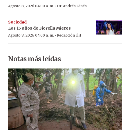
·
Agosto 8, 2026 04:00 a. m.
Dr. Andrés Ginés
Sociedad
Los 15 años de Fiorella Mieres
·
Agosto 8, 2026 04:00 a. m.
Redacción ÚH
Notas más leídas