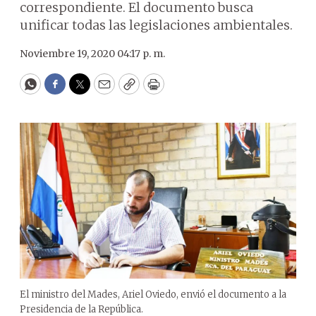
correspondiente. El documento busca
unificar todas las legislaciones ambientales.
Noviembre 19, 2020 04:17 p. m.
WhatsApp
Facebook
Twitter
Email
Copy
Print
El ministro del Mades, Ariel Oviedo, envió el documento a la
Presidencia de la República.