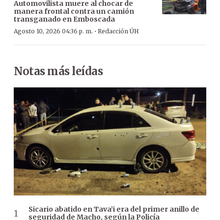
Automovilista muere al chocar de
manera frontal contra un camión
transganado en Emboscada
·
Agosto 10, 2026 04:36 p. m.
Redacción ÚH
Notas más leídas
Sicario abatido en Tava’i era del primer anillo de
seguridad de Macho, según la Policía