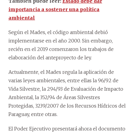
También puede leer:
Estado debe dar
importancia a sostener una política
ambiental
Según el Mades, el código ambiental debió
implementarse en el año 2000. Sin embargo,
recién en el 2019 comenzaron los trabajos de
elaboración del anteproyecto de ley.
Actualmente, el Mades regula la aplicación de
varias leyes ambientales, entre ellas la 96/92 de
Vida Silvestre, la 294/93 de Evaluación de Impacto
Ambiental, la 352/94 de Áreas Silvestres
Protegidas, 3239/2007 de los Recursos Hídricos del
Paraguay, entre otras.
El Poder Ejecutivo presentará ahora el documento