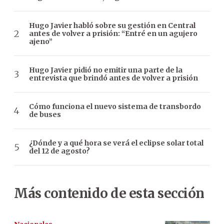
Hugo Javier habló sobre su gestión en Central
antes de volver a prisión: “Entré en un agujero
ajeno”
Hugo Javier pidió no emitir una parte de la
entrevista que brindó antes de volver a prisión
Cómo funciona el nuevo sistema de transbordo
de buses
¿Dónde y a qué hora se verá el eclipse solar total
del 12 de agosto?
Más contenido de esta sección