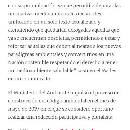
con su promulgación, ya que permitirá depurar las
normativas medioambientales existentes,
unificando en un solo texto actualizado y
atendiendo que quedarían derogadas aquellas que
ya se encuentran obsoletas, permitiendo ajustar y
reforzar aquellas que deben alinearse a los nuevos
paradigmas ambientales y convertirnos en una
Nación sostenible respetando el derecho a tener
un medioambiente saludable”, sostuvo el Mades
en un comunicado.
El Ministerio del Ambiente impulsó el proceso de
construcción del código ambiental en el mes de
mayo de 2019, en el que se consideró oportuno
realizar una redacción participativa y pluralista.