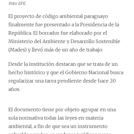
Foto: EFE.
El proyecto de código ambiental paraguayo
finalmente fue presentado a la Presidencia de la
República. El borrador fue elaborado por el
Ministerio del Ambiente y Desarrollo Sostenible
(Mades) y llevó más de un año de trabajo.
Desde la institución destacan que se trata de un
hecho histórico y que el Gobierno Nacional busca
regularizar una tarea pendiente desde hace 20
años.
El documento tiene por objeto agrupar en una
sola normativa todas las leyes en materia
ambiental, a fin de que sea un instrumento