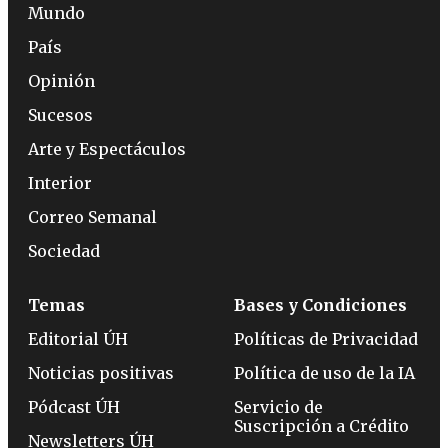
Mundo
País
Opinión
Sucesos
Arte y Espectáculos
Interior
Correo Semanal
Sociedad
Temas
Bases y Condiciones
Editorial ÚH
Políticas de Privacidad
Noticias positivas
Política de uso de la IA
Pódcast ÚH
Servicio de
Suscripción a Crédito
Newsletters ÚH