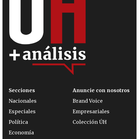
Secciones
Anuncie con nosotros
Nacionales
Brand Voice
Especiales
Empresariales
Política
Colección ÚH
Economía