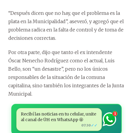
“Después dicen que no hay, que el problema es la
plata en la Municipalidad”, aseveró, y agregó que el
problema radica en la falta de control y de toma de
decisiones correctas.
Por otra parte, dijo que tanto el ex intendente
Óscar Nenecho Rodríguez como el actual, Luis
Bello, son “un desastre”, pero no los únicos
responsables de la situación de la comuna
capitalina, sino también los integrantes de la Junta
Municipal.
Recibí las noticias en tu celular, unite
1
al canal de ÚH en WhatsApp 🤩
✓✓
07:30