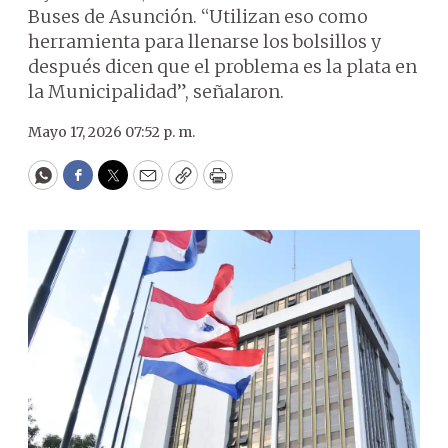
Buses de Asunción. “Utilizan eso como
herramienta para llenarse los bolsillos y
después dicen que el problema es la plata en
la Municipalidad”, señalaron.
Mayo 17, 2026 07:52 p. m.
WhatsApp
Facebook
Twitter
Email
Copy
Print