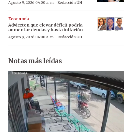
·
Agosto 9, 2026 04:00 a. m.
Redacción ÚH
Economía
Advierten que elevar déficit podría
aumentar deudas y hasta inflación
·
Agosto 9, 2026 04:00 a. m.
Redacción ÚH
Notas más leídas