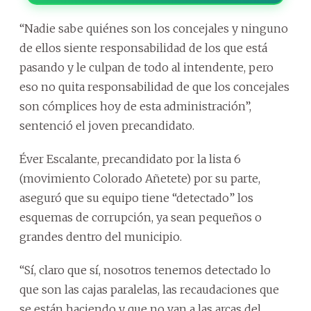
“Nadie sabe quiénes son los concejales y ninguno
de ellos siente responsabilidad de los que está
pasando y le culpan de todo al intendente, pero
eso no quita responsabilidad de que los concejales
son cómplices hoy de esta administración”,
sentenció el joven precandidato.
Éver Escalante, precandidato por la lista 6
(movimiento Colorado Añetete) por su parte,
aseguró que su equipo tiene “detectado” los
esquemas de corrupción, ya sean pequeños o
grandes dentro del municipio.
“Sí, claro que sí, nosotros tenemos detectado lo
que son las cajas paralelas, las recaudaciones que
se están haciendo y que no van a las arcas del