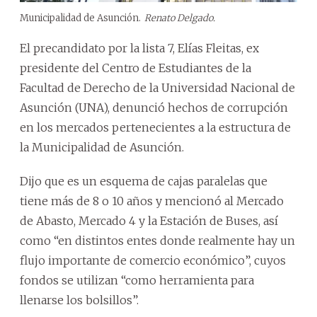
Municipalidad de Asunción.
Renato Delgado.
El precandidato por la lista 7, Elías Fleitas, ex
presidente del Centro de Estudiantes de la
Facultad de Derecho de la Universidad Nacional de
Asunción (UNA), denunció hechos de corrupción
en los mercados pertenecientes a la estructura de
la Municipalidad de Asunción.
Dijo que es un esquema de cajas paralelas que
tiene más de 8 o 10 años y mencionó al Mercado
de Abasto, Mercado 4 y la Estación de Buses, así
como “en distintos entes donde realmente hay un
flujo importante de comercio económico”, cuyos
fondos se utilizan “como herramienta para
llenarse los bolsillos”.