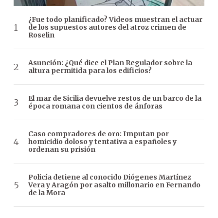
¿Fue todo planificado? Videos muestran el actuar
de los supuestos autores del atroz crimen de
Roselin
Asunción: ¿Qué dice el Plan Regulador sobre la
altura permitida para los edificios?
El mar de Sicilia devuelve restos de un barco de la
época romana con cientos de ánforas
Caso compradores de oro: Imputan por
homicidio doloso y tentativa a españoles y
ordenan su prisión
Policía detiene al conocido Diógenes Martínez
Vera y Aragón por asalto millonario en Fernando
de la Mora