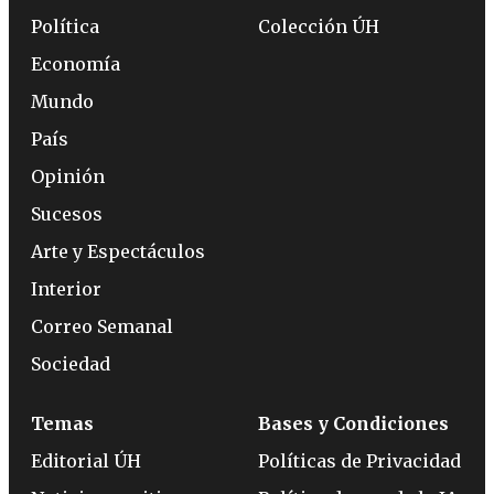
Política
Colección ÚH
Economía
Mundo
País
Opinión
Sucesos
Arte y Espectáculos
Interior
Correo Semanal
Sociedad
Temas
Bases y Condiciones
Editorial ÚH
Políticas de Privacidad