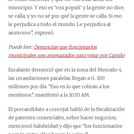
municipio. Y eso es ‘vox populi’ y la gente no dice,
se calla, y yo no sé por qué la gente se calla. Si eso
le perjudica a todo el mundo. Le perjudica al
asunceno”, expresó.
Puede leer:
Denuncian que funcionarios
municipales son amenazados para votar por Camilo
Escalante denunció que en la zona del Mercado 4,
las recaudaciones paralelas llegan a G. 100
millones por día. “Eso es lo que cobran a los
mesiteros”, manifestó a la 1020 AM.
El precandidato a concejal habló de la fiscalización
de patentes comerciales, sobre hacer negocios;
mencionó Salubridad y dijo que “los funcionarios