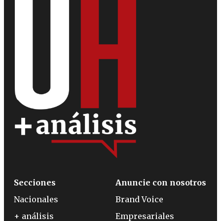
Secciones
Anuncie con nosotros
Nacionales
Brand Voice
+ análisis
Empresariales