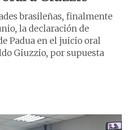
ades brasileñas, finalmente
unio, la declaración de
 Padua en el juicio oral
ldo Giuzzio, por supuesta