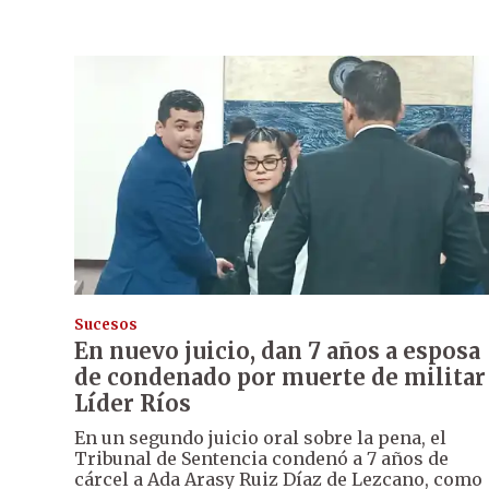
Sucesos
En nuevo juicio, dan 7 años a esposa
de condenado por muerte de militar
Líder Ríos
En un segundo juicio oral sobre la pena, el
Tribunal de Sentencia condenó a 7 años de
cárcel a Ada Arasy Ruiz Díaz de Lezcano, como