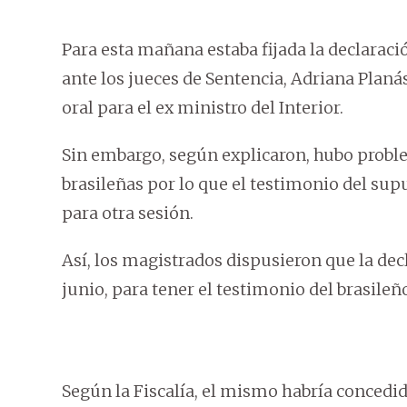
Para esta mañana estaba fijada la declaraci
ante los jueces de Sentencia, Adriana Planás
oral para el ex ministro del Interior.
Sin embargo, según explicaron, hubo probl
brasileñas por lo que el testimonio del su
para otra sesión.
Así, los magistrados dispusieron que la dec
junio, para tener el testimonio del brasileñ
Según la Fiscalía, el mismo habría conced