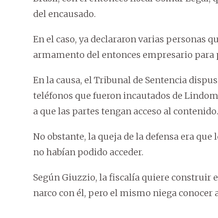
del encausado.
En el caso, ya declararon varias personas 
armamento del entonces empresario para pr
En la causa, el Tribunal de Sentencia dispus
teléfonos que fueron incautados de Lindom
a que las partes tengan acceso al contenido
No obstante, la queja de la defensa era que
no habían podido acceder.
Según Giuzzio, la fiscalía quiere construir
narco con él, pero el mismo niega conocer