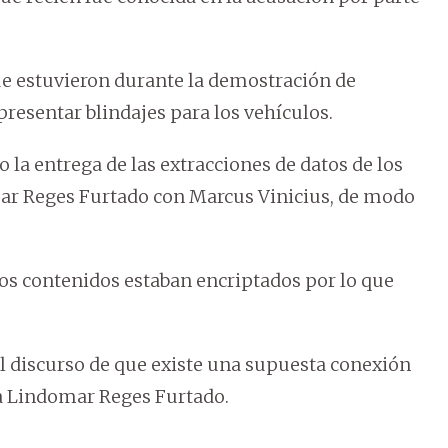
que estuvieron durante la demostración de
esentar blindajes para los vehículos.
o la entrega de las extracciones de datos de los
ar Reges Furtado con Marcus Vinicius, de modo
.
 los contenidos estaban encriptados por lo que
 el discurso de que existe una supuesta conexión
 a Lindomar Reges Furtado.