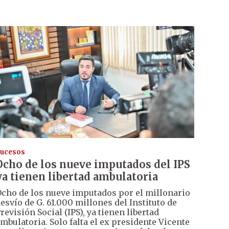
ucesos
Ocho de los nueve imputados del IPS
ya tienen libertad ambulatoria
cho de los nueve imputados por el millonario
esvío de G. 61.000 millones del Instituto de
revisión Social (IPS), ya tienen libertad
mbulatoria. Solo falta el ex presidente Vicente